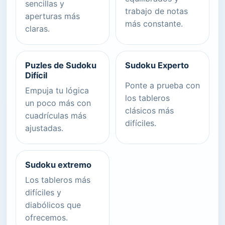
sencillas y
trabajo de notas
aperturas más
más constante.
claras.
Puzles de Sudoku
Sudoku Experto
Difícil
Ponte a prueba con
Empuja tu lógica
los tableros
un poco más con
clásicos más
cuadrículas más
difíciles.
ajustadas.
Sudoku extremo
Los tableros más
difíciles y
diabólicos que
ofrecemos.