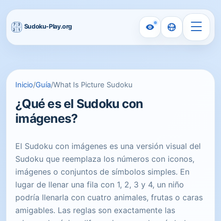
Inicio
/
Guía
/
What Is Picture Sudoku
¿Qué es el Sudoku con
imágenes?
El Sudoku con imágenes es una versión visual del
Sudoku que reemplaza los números con iconos,
imágenes o conjuntos de símbolos simples. En
lugar de llenar una fila con 1, 2, 3 y 4, un niño
podría llenarla con cuatro animales, frutas o caras
amigables. Las reglas son exactamente las