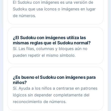
El Sudoku con imágenes es una versión de
Sudoku que usa íconos o imágenes en lugar
de números.
¿El Sudoku con imágenes utiliza las
mismas reglas que el Sudoku normal?
Sí. Las filas, columnas y bloques aún no
pueden repetir el mismo símbolo.
¿Es bueno el Sudoku con imágenes para
niños?
Sí. Ayuda a los niños a centrarse en patrones
lógicos sin depender completamente del
reconocimiento de números.