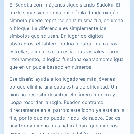
El Sudoku con imágenes sigue siendo Sudoku. El
puzle sigue siendo una cuadrícula donde ningún
símbolo puede repetirse en la misma fila, columna
o bloque. La diferencia es simplemente los
símbolos que se usan. En lugar de dígitos
abstractos, el tablero podría mostrar manzanas,
estrellas, animales u otros íconos visuales claros.
Internamente, la lógica funciona exactamente igual
que en un puzle basado en números.
Ese diseño ayuda a los jugadores más jóvenes
porque elimina una capa extra de dificultad. Un
niño no necesita descifrar el número primero y
luego recordar la regla. Pueden centrarse
directamente en el patrón: este ícono ya está en la
fila, por lo que no puede ir aquí de nuevo. Esa es
una forma mucho más natural para que muchos
niños aprendan la estructura del Sudoku.