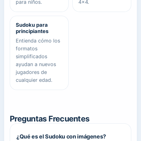
para niños.
4x4.
Sudoku para
principiantes
Entienda cómo los
formatos
simplificados
ayudan a nuevos
jugadores de
cualquier edad.
Preguntas Frecuentes
¿Qué es el Sudoku con imágenes?