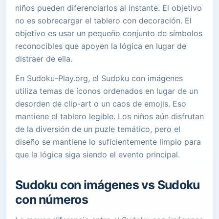
niños pueden diferenciarlos al instante. El objetivo
no es sobrecargar el tablero con decoración. El
objetivo es usar un pequeño conjunto de símbolos
reconocibles que apoyen la lógica en lugar de
distraer de ella.
En Sudoku-Play.org, el Sudoku con imágenes
utiliza temas de íconos ordenados en lugar de un
desorden de clip-art o un caos de emojis. Eso
mantiene el tablero legible. Los niños aún disfrutan
de la diversión de un puzle temático, pero el
diseño se mantiene lo suficientemente limpio para
que la lógica siga siendo el evento principal.
Sudoku con imágenes vs Sudoku
con números