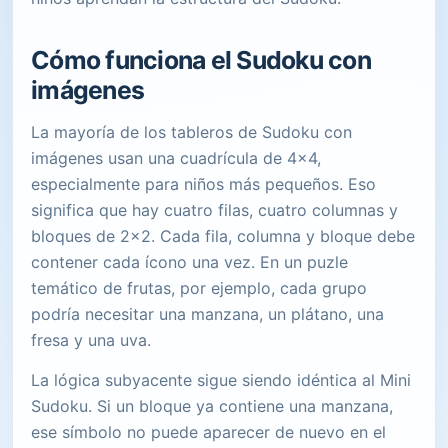
Cómo funciona el Sudoku con
imágenes
La mayoría de los tableros de Sudoku con
imágenes usan una cuadrícula de 4x4,
especialmente para niños más pequeños. Eso
significa que hay cuatro filas, cuatro columnas y
bloques de 2x2. Cada fila, columna y bloque debe
contener cada ícono una vez. En un puzle
temático de frutas, por ejemplo, cada grupo
podría necesitar una manzana, un plátano, una
fresa y una uva.
La lógica subyacente sigue siendo idéntica al Mini
Sudoku. Si un bloque ya contiene una manzana,
ese símbolo no puede aparecer de nuevo en el