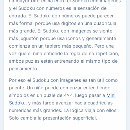
La mayor diferencia entre el Sudoku con imágenes
y el Sudoku con números es la sensación de
entrada. El Sudoku con números puede parecer
más formal porque usa dígitos en una cuadrícula
más grande. El Sudoku con imágenes se siente
más juguetón porque usa íconos y generalmente
comienza en un tablero más pequeño. Pero una
vez que el niño entiende la regla de no repetición,
ambos puzles están entrenando el mismo tipo de
pensamiento.
Por eso el Sudoku con imágenes es tan útil como
puente. Un niño puede comenzar entendiendo
símbolos en un puzle de 4x4, luego pasar a
Mini
Sudoku
, y más tarde avanzar hacia cuadrículas
numéricas más grandes. La lógica viaja con ellos.
Solo cambia la presentación superficial.