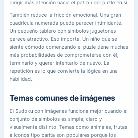
dirigir más atención hacia el patrón del puzle en sí.
También reduce la fricción emocional. Una gran
cuadrícula numerada puede parecer intimidante.
Un pequeño tablero con símbolos juguetones
parece atractivo. Eso importa. Un niño que se
siente cómodo comenzando el puzle tiene muchas
más probabilidades de comprometerse con él,
terminarlo y querer intentarlo de nuevo. La
repetición es lo que convierte la lógica en una
habilidad.
Temas comunes de imágenes
El Sudoku con imágenes funciona mejor cuando el
conjunto de símbolos es simple, claro y
visualmente distinto. Temas como animales, frutas
e íconos tipo carita son populares porque los