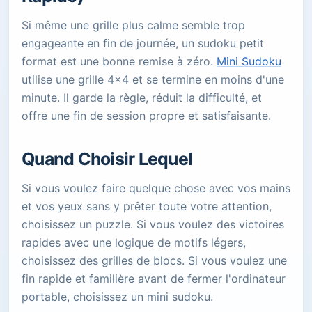
Si même une grille plus calme semble trop
engageante en fin de journée, un sudoku petit
format est une bonne remise à zéro.
Mini Sudoku
utilise une grille 4×4 et se termine en moins d'une
minute. Il garde la règle, réduit la difficulté, et
offre une fin de session propre et satisfaisante.
Quand Choisir Lequel
Si vous voulez faire quelque chose avec vos mains
et vos yeux sans y prêter toute votre attention,
choisissez un puzzle. Si vous voulez des victoires
rapides avec une logique de motifs légers,
choisissez des grilles de blocs. Si vous voulez une
fin rapide et familière avant de fermer l'ordinateur
portable, choisissez un mini sudoku.