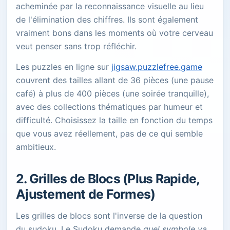
acheminée par la reconnaissance visuelle au lieu
de l'élimination des chiffres. Ils sont également
vraiment bons dans les moments où votre cerveau
veut penser sans trop réfléchir.
Les puzzles en ligne sur
jigsaw.puzzlefree.game
couvrent des tailles allant de 36 pièces (une pause
café) à plus de 400 pièces (une soirée tranquille),
avec des collections thématiques par humeur et
difficulté. Choisissez la taille en fonction du temps
que vous avez réellement, pas de ce qui semble
ambitieux.
2. Grilles de Blocs (Plus Rapide,
Ajustement de Formes)
Les grilles de blocs sont l'inverse de la question
du sudoku. Le Sudoku demande
quel symbole va