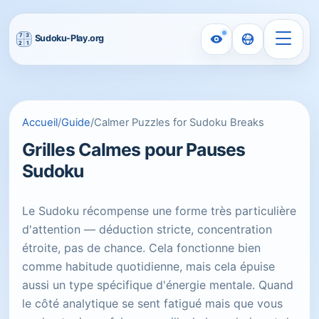
Accueil
/
Guide
/
Calmer Puzzles for Sudoku Breaks
Grilles Calmes pour Pauses
Sudoku
Le Sudoku récompense une forme très particulière
d'attention — déduction stricte, concentration
étroite, pas de chance. Cela fonctionne bien
comme habitude quotidienne, mais cela épuise
aussi un type spécifique d'énergie mentale. Quand
le côté analytique se sent fatigué mais que vous