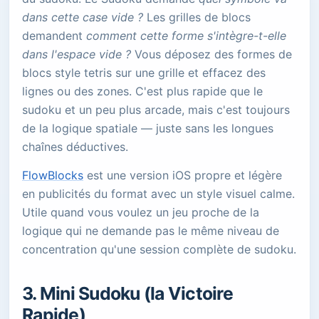
dans cette case vide ?
Les grilles de blocs
demandent
comment cette forme s'intègre-t-elle
dans l'espace vide ?
Vous déposez des formes de
blocs style tetris sur une grille et effacez des
lignes ou des zones. C'est plus rapide que le
sudoku et un peu plus arcade, mais c'est toujours
de la logique spatiale — juste sans les longues
chaînes déductives.
FlowBlocks
est une version iOS propre et légère
en publicités du format avec un style visuel calme.
Utile quand vous voulez un jeu proche de la
logique qui ne demande pas le même niveau de
concentration qu'une session complète de sudoku.
3. Mini Sudoku (la Victoire
Rapide)