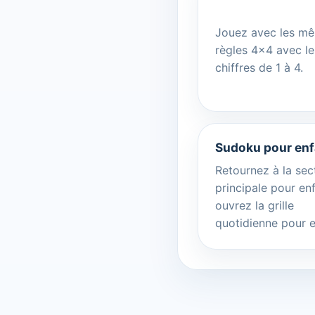
Jouez avec les m
règles 4x4 avec le
chiffres de 1 à 4.
Sudoku pour enf
Retournez à la sec
principale pour en
ouvrez la grille
quotidienne pour e