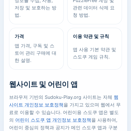
정보를 수집, 사용,
PuzzleFree 계정 및
저장 및 보호하는 방
관련 데이터 삭제 요
법.
청 방법.
가격
이용 약관 및 규칙
앱 가격, 구독 및 스
앱 사용 기본 약관 및
토어 관리 구매에 대
스도쿠 게임 규칙.
한 설명.
웹사이트 및 어린이 앱
브라우저 기반의 Sudoku-Play.org 사이트는 자체
웹
사이트 개인정보 보호정책
을 가지고 있으며 웹에서 무
료로 이용할 수 있습니다. 어린이용 스도쿠 앱은 별도
의
어린이 스도쿠 앱 개인정보 보호정책
을 사용하여,
어린이 중심의 정책과 공지가 메인 스도쿠 앱과 구분