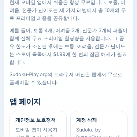
현재 모바일 앱에서 쉬움은 항상 무료입니다. 보통, 어
려움, 전문가 난이도는 세 가지 레벨에서 총 10개의 무
료 프리미엄 퍼즐을 공유합니다.
예를 들어, 보통 4개, 어려움 3개, 전문가 3개의 퍼즐이
함께 전체 무료 프리미엄 할당량을 사용합니다. 그 공
유 한도가 소진된 후에는 보통, 어려움, 전문가 난이도
는 스토어 목록에서 $1.99에 한 번의 잠금 해제가 필요
합니다.
Sudoku-Play.org의 브라우저 버전은 웹에서 무료로
플레이할 수 있습니다.
앱 페이지
개인정보 보호정책
계정 삭제
모바일 앱이 사용자
Sudoku by