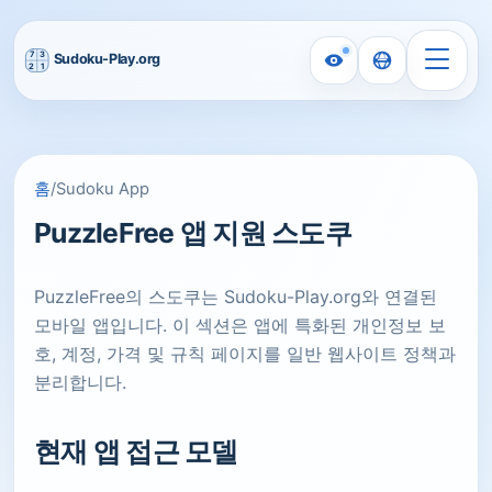
홈
/
Sudoku App
PuzzleFree 앱 지원 스도쿠
PuzzleFree의 스도쿠는 Sudoku-Play.org와 연결된
모바일 앱입니다. 이 섹션은 앱에 특화된 개인정보 보
호, 계정, 가격 및 규칙 페이지를 일반 웹사이트 정책과
분리합니다.
현재 앱 접근 모델