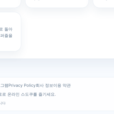
로 돌아
 퍼즐을
로그램
Privacy Policy
회사 정보
이용 약관
고 무료로 온라인 스도쿠를 즐기세요.
니다