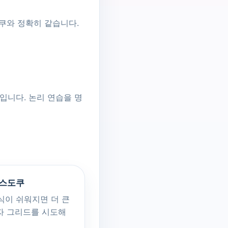
도쿠와 정확히 같습니다.
입니다. 논리 연습을 명
 스도쿠
형식이 쉬워지면 더 큰
숫자 그리드를 시도해