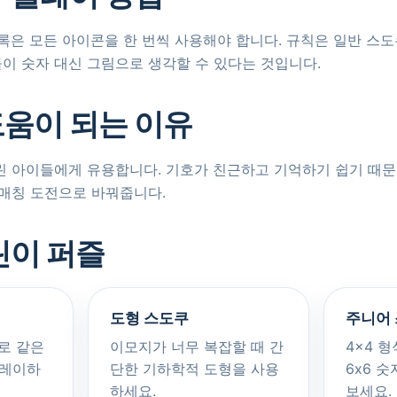
x2 블록은 모든 아이콘을 한 번씩 사용해야 합니다. 규칙은 일반 스
이 숫자 대신 그림으로 생각할 수 있다는 것입니다.
움이 되는 이유
린 아이들에게 유용합니다. 기호가 친근하고 기억하기 쉽기 때문
 매칭 도전으로 바꿔줍니다.
린이 퍼즐
도형 스도쿠
주니어
로 같은
이모지가 너무 복잡할 때 간
4x4 
플레이하
단한 기하학적 도형을 사용
6x6 
하세요.
보세요.