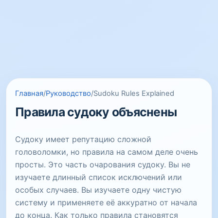
Главная
/
Руководство
/
Sudoku Rules Explained
Правила судоку объяснены
Судоку имеет репутацию сложной
головоломки, но правила на самом деле очень
просты. Это часть очарования судоку. Вы не
изучаете длинный список исключений или
особых случаев. Вы изучаете одну чистую
систему и применяете её аккуратно от начала
до конца. Как только правила становятся