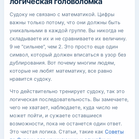
логическая головоломка
Судоку не связано с математикой. Цифры
важны только потому, что они должны быть
уникальными в каждой группе. Вы никогда не
складываете их и не сравниваете их величину.
9 не "сильнее", чем 2. Это просто еще один
символ, который должен вписаться в узор без
дублирования. Вот почему многим людям,
которые не любят математику, все равно
нравится судоку.
Что действительно тренирует судоку, так это
логическая последовательность. Вы замечаете,
чего не хватает, наблюдаете, куда число не
может пойти, и сужаете оставшиеся
возможности, пока не останется один ответ.
Это чистая логика. Статьи, такие как
Советы