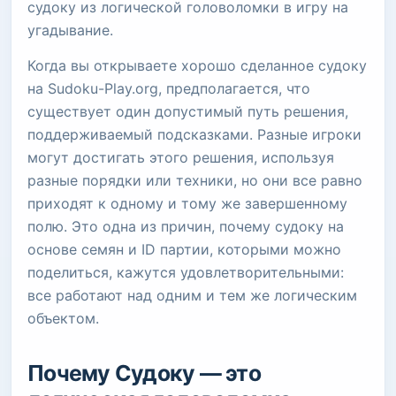
судоку из логической головоломки в игру на
угадывание.
Когда вы открываете хорошо сделанное судоку
на Sudoku-Play.org, предполагается, что
существует один допустимый путь решения,
поддерживаемый подсказками. Разные игроки
могут достигать этого решения, используя
разные порядки или техники, но они все равно
приходят к одному и тому же завершенному
полю. Это одна из причин, почему судоку на
основе семян и ID партии, которыми можно
поделиться, кажутся удовлетворительными:
все работают над одним и тем же логическим
объектом.
Почему Судоку — это