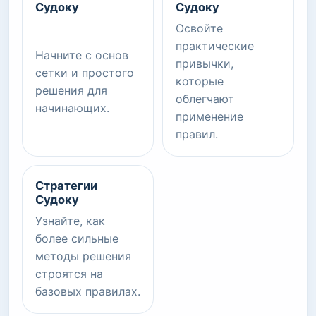
Судоку
Судоку
Освойте
практические
Начните с основ
привычки,
сетки и простого
которые
решения для
облегчают
начинающих.
применение
правил.
Стратегии
Судоку
Узнайте, как
более сильные
методы решения
строятся на
базовых правилах.