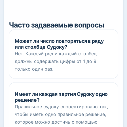
Часто задаваемые вопросы
Может ли число повторяться в ряду
или столбце Судоку?
Нет. Каждый ряд и каждый столбец
должны содержать цифры от 1 до 9
только один раз.
Имеет ли каждая партия Судоку одно
решение?
Правильное судоку спроектировано так,
чтобы иметь одно правильное решение,
которое можно достичь с помощью