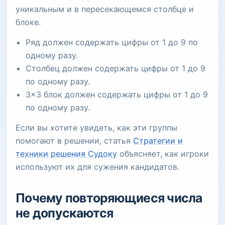
уникальным и в пересекающемся столбце и
блоке.
Ряд должен содержать цифры от 1 до 9 по
одному разу.
Столбец должен содержать цифры от 1 до 9
по одному разу.
3x3 блок должен содержать цифры от 1 до 9
по одному разу.
Если вы хотите увидеть, как эти группы
помогают в решении, статья
Стратегии и
техники решения Судоку
объясняет, как игроки
используют их для сужения кандидатов.
Почему повторяющиеся числа
не допускаются