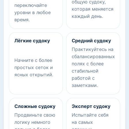
общую судоку,
переключайте
которая меняется
уровни в любое
каждый день.
время.
Лёгкие судоку
Средний судоку
Практикуйтесь на
сбалансированных
Начните с более
полях с более
простых сеток и
стабильной
ясных открытий.
работой с
заметками.
Сложные судоку
Эксперт судоку
Продвиньте свою
Испытайте себя
логику немного
на самых