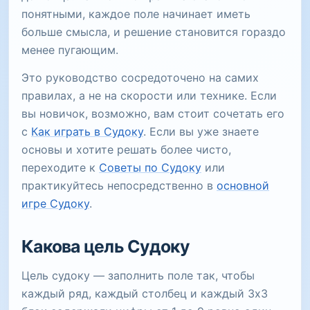
понятными, каждое поле начинает иметь
больше смысла, и решение становится гораздо
менее пугающим.
Это руководство сосредоточено на самих
правилах, а не на скорости или технике. Если
вы новичок, возможно, вам стоит сочетать его
с
Как играть в Судоку
. Если вы уже знаете
основы и хотите решать более чисто,
переходите к
Советы по Судоку
или
практикуйтесь непосредственно в
основной
игре Судоку
.
Какова цель Судоку
Цель судоку — заполнить поле так, чтобы
каждый ряд, каждый столбец и каждый 3x3