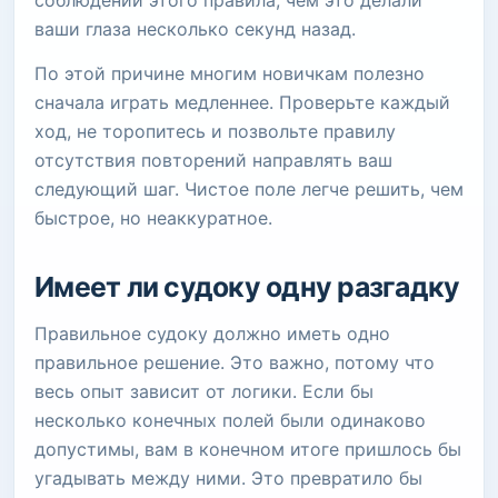
соблюдении этого правила, чем это делали
ваши глаза несколько секунд назад.
По этой причине многим новичкам полезно
сначала играть медленнее. Проверьте каждый
ход, не торопитесь и позвольте правилу
отсутствия повторений направлять ваш
следующий шаг. Чистое поле легче решить, чем
быстрое, но неаккуратное.
Имеет ли судоку одну разгадку
Правильное судоку должно иметь одно
правильное решение. Это важно, потому что
весь опыт зависит от логики. Если бы
несколько конечных полей были одинаково
допустимы, вам в конечном итоге пришлось бы
угадывать между ними. Это превратило бы