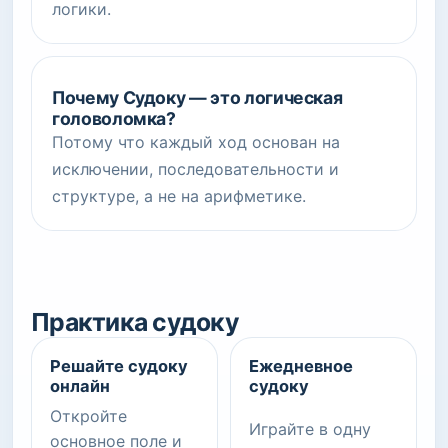
логики.
Почему Судоку — это логическая
головоломка?
Потому что каждый ход основан на
исключении, последовательности и
структуре, а не на арифметике.
Практика судоку
Решайте судоку
Ежедневное
онлайн
судоку
Откройте
Играйте в одну
основное поле и