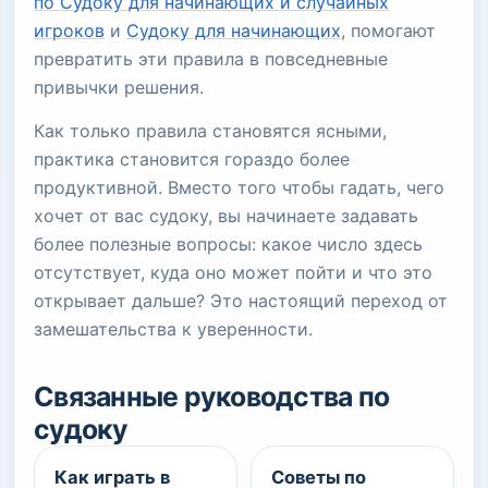
по Судоку для начинающих и случайных
игроков
и
Судоку для начинающих
, помогают
превратить эти правила в повседневные
привычки решения.
Как только правила становятся ясными,
практика становится гораздо более
продуктивной. Вместо того чтобы гадать, чего
хочет от вас судоку, вы начинаете задавать
более полезные вопросы: какое число здесь
отсутствует, куда оно может пойти и что это
открывает дальше? Это настоящий переход от
замешательства к уверенности.
Связанные руководства по
судоку
Как играть в
Советы по