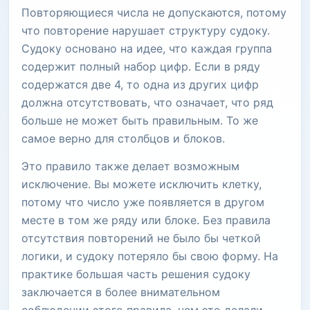
Повторяющиеся числа не допускаются, потому
что повторение нарушает структуру судоку.
Судоку основано на идее, что каждая группа
содержит полный набор цифр. Если в ряду
содержатся две 4, то одна из других цифр
должна отсутствовать, что означает, что ряд
больше не может быть правильным. То же
самое верно для столбцов и блоков.
Это правило также делает возможным
исключение. Вы можете исключить клетку,
потому что число уже появляется в другом
месте в том же ряду или блоке. Без правила
отсутствия повторений не было бы четкой
логики, и судоку потеряло бы свою форму. На
практике большая часть решения судоку
заключается в более внимательном