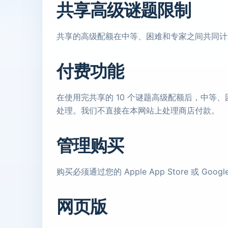
共享高级谜题限制
共享的高级配额在中等、困难和专家之间共同计算。
付费功能
在使用完共享的 10 个谜题高级配额后，中等、困
处理。我们不直接在本网站上处理商店付款。
管理购买
购买必须通过您的 Apple App Store 或 
网页版