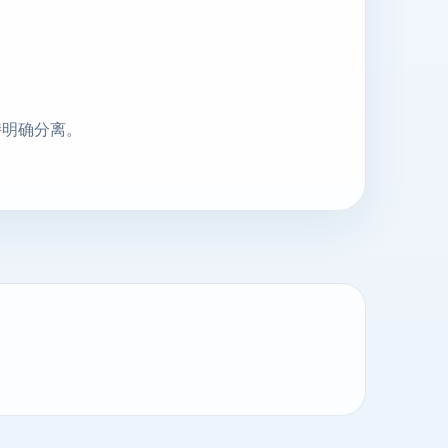
持明确分离。