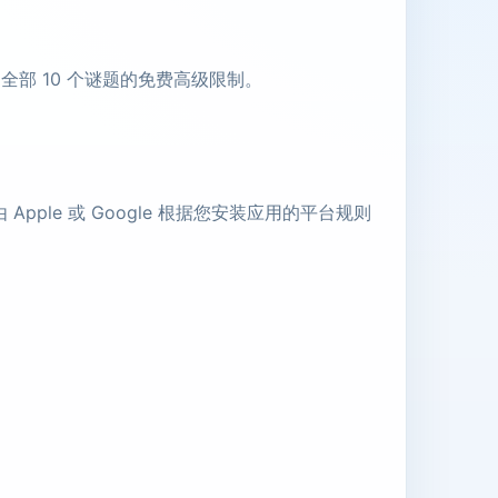
全部 10 个谜题的免费高级限制。
ple 或 Google 根据您安装应用的平台规则