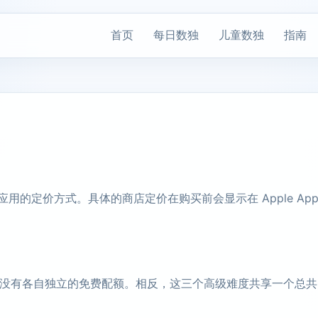
首页
每日数独
儿童数独
指南
用的定价方式。具体的商店定价在购买前会显示在 Apple App Stor
没有各自独立的免费配额。相反，这三个高级难度共享一个总共 