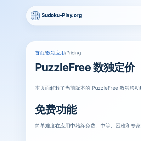
首页
/
数独应用
/
Pricing
PuzzleFree 数独定价
本页面解释了当前版本的 PuzzleFree 数独移动应
免费功能
简单难度在应用中始终免费。中等、困难和专家