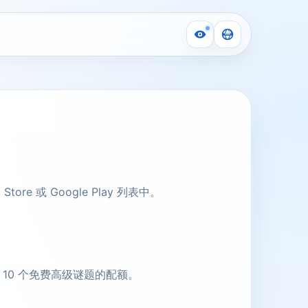
e 或 Google Play 列表中。
10 个免费高级谜题的配额。