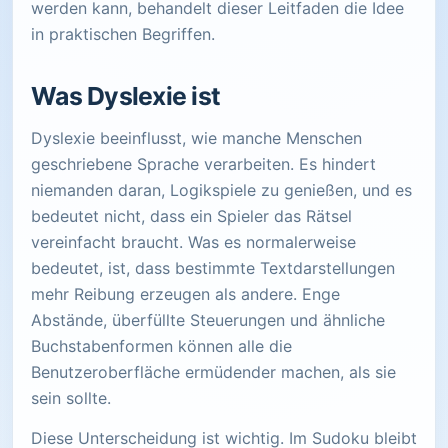
werden kann, behandelt dieser Leitfaden die Idee
in praktischen Begriffen.
Was Dyslexie ist
Dyslexie beeinflusst, wie manche Menschen
geschriebene Sprache verarbeiten. Es hindert
niemanden daran, Logikspiele zu genießen, und es
bedeutet nicht, dass ein Spieler das Rätsel
vereinfacht braucht. Was es normalerweise
bedeutet, ist, dass bestimmte Textdarstellungen
mehr Reibung erzeugen als andere. Enge
Abstände, überfüllte Steuerungen und ähnliche
Buchstabenformen können alle die
Benutzeroberfläche ermüdender machen, als sie
sein sollte.
Diese Unterscheidung ist wichtig. Im Sudoku bleibt