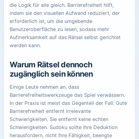
die Logik für alle gleich. Barrierefreiheit hilft,
indem sie den visuellen Aufwand reduziert, der
erforderlich ist, um die umgebende
Benutzeroberfläche zu lesen, sodass mehr
Aufmerksamkeit auf das Rätsel selbst gerichtet
werden kann.
Warum Rätsel dennoch
zugänglich sein können
Einige Leute nehmen an, dass
Barrierefreiheitswerkzeuge das Spiel verwässern.
In der Praxis ist meist das Gegenteil der Fall. Gute
Barrierefreiheit entfernt irrelevante
Schwierigkeiten. Sie entfernt keine echten
Schwierigkeiten. Sudoku sollte Ihre Deduktion
herausfordern, nicht Ihre Fähigkeit, beengte