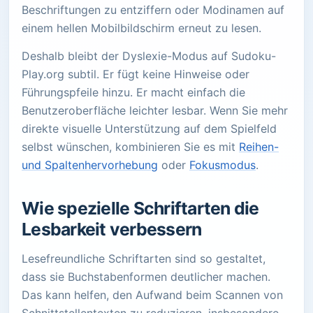
Beschriftungen zu entziffern oder Modinamen auf
einem hellen Mobilbildschirm erneut zu lesen.
Deshalb bleibt der Dyslexie-Modus auf Sudoku-
Play.org subtil. Er fügt keine Hinweise oder
Führungspfeile hinzu. Er macht einfach die
Benutzeroberfläche leichter lesbar. Wenn Sie mehr
direkte visuelle Unterstützung auf dem Spielfeld
selbst wünschen, kombinieren Sie es mit
Reihen-
und Spaltenhervorhebung
oder
Fokusmodus
.
Wie spezielle Schriftarten die
Lesbarkeit verbessern
Lesefreundliche Schriftarten sind so gestaltet,
dass sie Buchstabenformen deutlicher machen.
Das kann helfen, den Aufwand beim Scannen von