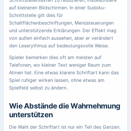
Schnittstellentexten zu reduzieren, insbesondere
auf kleineren Bildschirmen. In einer Sudoku-
Schnittstelle gilt dies für
Schaltflächenbeschriftungen, Menüsteuerungen
und unterstützende Erklärungen. Der Effekt mag
von außen einfach aussehen, aber er verändert
den Leserythmus auf bedeutungsvolle Weise.
Spieler bemerken dies oft am meisten auf
Telefonen, wo kleiner Text weniger Raum zum
Atmen hat. Eine etwas klarere Schriftart kann das
Spiel ruhiger wirken lassen, ohne etwas am
Spielfeld selbst zu ändern.
Wie Abstände die Wahrnehmung
unterstützen
Die Wahl der Schriftart ist nur ein Teil des Ganzen.