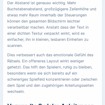
Der Abstand ist genauso wichtig. Mehr
Buchstabenabstand, großzügigere Zeilenhöhe und
etwas mehr Raum innerhalb der Steuerungen
können den gesamten Bildschirm leichter
verarbeitbar machen. Anstatt dass der Text in
einer dichten Textur verpackt wirkt, wird es
einfacher, ihn in kleinen, lesbaren Einheiten zu
scannen.
Dies verbessert auch das emotionale Gefühl des
Rätsels. Ein offeneres Layout wirkt weniger
gehetzt. Das hilft den Spielern, ruhig zu bleiben,
besonders wenn sie sich bereits auf ein
schwieriges Spielfeld konzentrieren oder zwischen
dem Spiel und den zugehörigen Anleitungsseiten
wechseln.