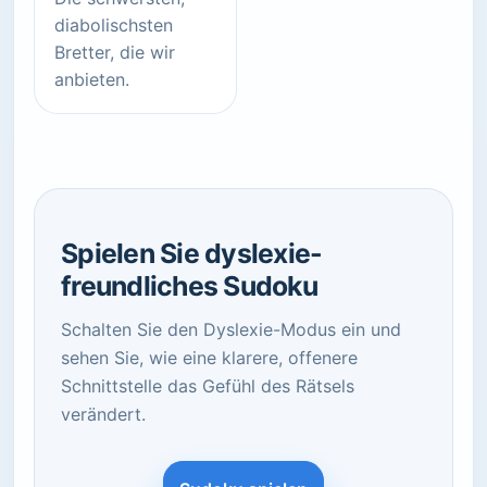
diabolischsten
Bretter, die wir
anbieten.
Spielen Sie dyslexie-
freundliches Sudoku
Schalten Sie den Dyslexie-Modus ein und
sehen Sie, wie eine klarere, offenere
Schnittstelle das Gefühl des Rätsels
verändert.