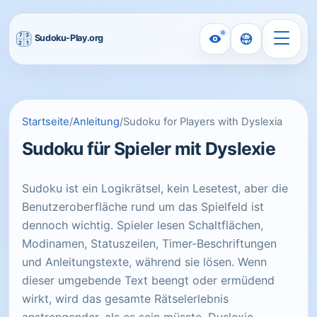
Startseite
/
Anleitung
/
Sudoku for Players with Dyslexia
Sudoku für Spieler mit Dyslexie
Sudoku ist ein Logikrätsel, kein Lesetest, aber die
Benutzeroberfläche rund um das Spielfeld ist
dennoch wichtig. Spieler lesen Schaltflächen,
Modinamen, Statuszeilen, Timer-Beschriftungen
und Anleitungstexte, während sie lösen. Wenn
dieser umgebende Text beengt oder ermüdend
wirkt, wird das gesamte Rätselerlebnis