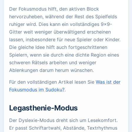
Der Fokusmodus hilft, den aktiven Block
hervorzuheben, während der Rest des Spielfelds
ruhiger wird. Dies kann ein vollständiges 9x9-
Gitter weit weniger überwältigend erscheinen
lassen, insbesondere für neue Spieler oder Kinder.
Die gleiche Idee hilft auch fortgeschrittenen
Spielern, wenn sie durch eine dichte Region eines
schweren Rätsels arbeiten und weniger
Ablenkungen darum herum wünschen.
Für den vollständigen Artikel lesen Sie
Was ist der
Fokusmodus im Sudoku?
.
Legasthenie-Modus
Der Dyslexie-Modus dreht sich um Lesekomfort.
Er passt Schriftartwahl, Abstände, Textrhythmus