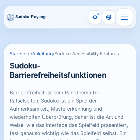
Startseite
/
Anleitung
/
Sudoku Accessibility Features
Sudoku-
Barrierefreiheitsfunktionen
Barrierefreiheit ist kein Randthema für
Rätselseiten. Sudoku ist ein Spiel der
Aufmerksamkeit, Mustererkennung und
wiederholten Überprüfung, daher ist die Art und
Weise, wie das Interface das Spielfeld präsentiert,
fast genauso wichtig wie das Spielfeld selbst. Ein