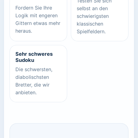
Testen Sie sich
Fordern Sie Ihre
selbst an den
Logik mit engeren
schwierigsten
Gittern etwas mehr
klassischen
heraus.
Spielfeldern.
Sehr schweres
Sudoku
Die schwersten,
diabolischsten
Bretter, die wir
anbieten.