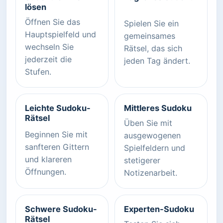
lösen
Öffnen Sie das
Spielen Sie ein
Hauptspielfeld und
gemeinsames
wechseln Sie
Rätsel, das sich
jederzeit die
jeden Tag ändert.
Stufen.
Leichte Sudoku-
Mittleres Sudoku
Rätsel
Üben Sie mit
Beginnen Sie mit
ausgewogenen
sanfteren Gittern
Spielfeldern und
und klareren
stetigerer
Öffnungen.
Notizenarbeit.
Schwere Sudoku-
Experten-Sudoku
Rätsel