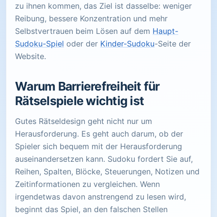
zu ihnen kommen, das Ziel ist dasselbe: weniger
Reibung, bessere Konzentration und mehr
Selbstvertrauen beim Lösen auf dem
Haupt-
Sudoku-Spiel
oder der
Kinder-Sudoku
-Seite der
Website.
Warum Barrierefreiheit für
Rätselspiele wichtig ist
Gutes Rätseldesign geht nicht nur um
Herausforderung. Es geht auch darum, ob der
Spieler sich bequem mit der Herausforderung
auseinandersetzen kann. Sudoku fordert Sie auf,
Reihen, Spalten, Blöcke, Steuerungen, Notizen und
Zeitinformationen zu vergleichen. Wenn
irgendetwas davon anstrengend zu lesen wird,
beginnt das Spiel, an den falschen Stellen