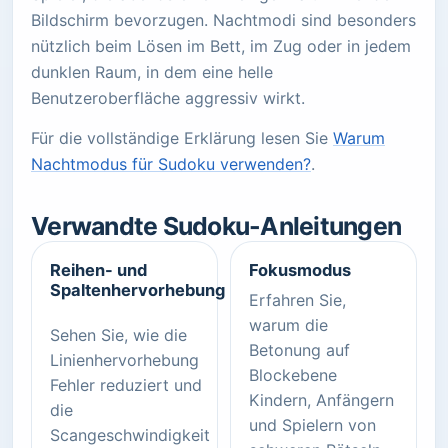
Bildschirm bevorzugen. Nachtmodi sind besonders
nützlich beim Lösen im Bett, im Zug oder in jedem
dunklen Raum, in dem eine helle
Benutzeroberfläche aggressiv wirkt.
Für die vollständige Erklärung lesen Sie
Warum
Nachtmodus für Sudoku verwenden?
.
Verwandte Sudoku-Anleitungen
Reihen- und
Fokusmodus
Spaltenhervorhebung
Erfahren Sie,
warum die
Sehen Sie, wie die
Betonung auf
Linienhervorhebung
Blockebene
Fehler reduziert und
Kindern, Anfängern
die
und Spielern von
Scangeschwindigkeit