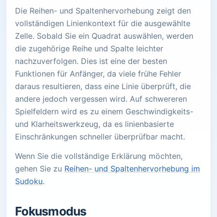
Die Reihen- und Spaltenhervorhebung zeigt den
vollständigen Linienkontext für die ausgewählte
Zelle. Sobald Sie ein Quadrat auswählen, werden
die zugehörige Reihe und Spalte leichter
nachzuverfolgen. Dies ist eine der besten
Funktionen für Anfänger, da viele frühe Fehler
daraus resultieren, dass eine Linie überprüft, die
andere jedoch vergessen wird. Auf schwereren
Spielfeldern wird es zu einem Geschwindigkeits-
und Klarheitswerkzeug, da es linienbasierte
Einschränkungen schneller überprüfbar macht.
Wenn Sie die vollständige Erklärung möchten,
gehen Sie zu
Reihen- und Spaltenhervorhebung im
Sudoku
.
Fokusmodus