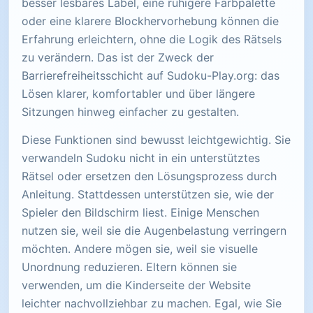
besser lesbares Label, eine ruhigere Farbpalette
oder eine klarere Blockhervorhebung können die
Erfahrung erleichtern, ohne die Logik des Rätsels
zu verändern. Das ist der Zweck der
Barrierefreiheitsschicht auf Sudoku-Play.org: das
Lösen klarer, komfortabler und über längere
Sitzungen hinweg einfacher zu gestalten.
Diese Funktionen sind bewusst leichtgewichtig. Sie
verwandeln Sudoku nicht in ein unterstütztes
Rätsel oder ersetzen den Lösungsprozess durch
Anleitung. Stattdessen unterstützen sie, wie der
Spieler den Bildschirm liest. Einige Menschen
nutzen sie, weil sie die Augenbelastung verringern
möchten. Andere mögen sie, weil sie visuelle
Unordnung reduzieren. Eltern können sie
verwenden, um die Kinderseite der Website
leichter nachvollziehbar zu machen. Egal, wie Sie