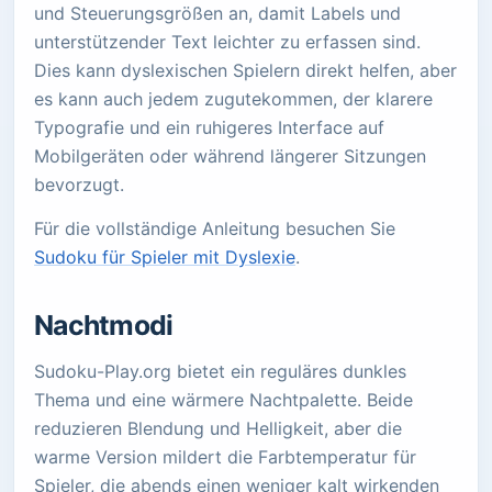
und Steuerungsgrößen an, damit Labels und
unterstützender Text leichter zu erfassen sind.
Dies kann dyslexischen Spielern direkt helfen, aber
es kann auch jedem zugutekommen, der klarere
Typografie und ein ruhigeres Interface auf
Mobilgeräten oder während längerer Sitzungen
bevorzugt.
Für die vollständige Anleitung besuchen Sie
Sudoku für Spieler mit Dyslexie
.
Nachtmodi
Sudoku-Play.org bietet ein reguläres dunkles
Thema und eine wärmere Nachtpalette. Beide
reduzieren Blendung und Helligkeit, aber die
warme Version mildert die Farbtemperatur für
Spieler, die abends einen weniger kalt wirkenden