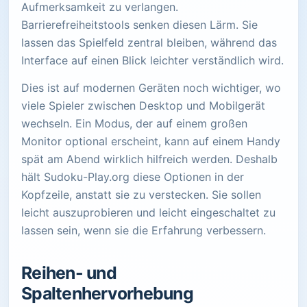
Aufmerksamkeit zu verlangen.
Barrierefreiheitstools senken diesen Lärm. Sie
lassen das Spielfeld zentral bleiben, während das
Interface auf einen Blick leichter verständlich wird.
Dies ist auf modernen Geräten noch wichtiger, wo
viele Spieler zwischen Desktop und Mobilgerät
wechseln. Ein Modus, der auf einem großen
Monitor optional erscheint, kann auf einem Handy
spät am Abend wirklich hilfreich werden. Deshalb
hält Sudoku-Play.org diese Optionen in der
Kopfzeile, anstatt sie zu verstecken. Sie sollen
leicht auszuprobieren und leicht eingeschaltet zu
lassen sein, wenn sie die Erfahrung verbessern.
Reihen- und
Spaltenhervorhebung