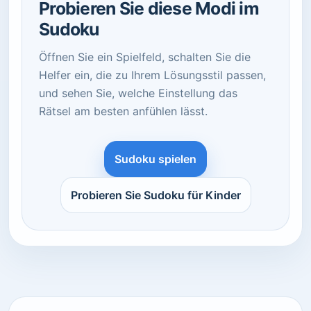
Probieren Sie diese Modi im
Sudoku
Öffnen Sie ein Spielfeld, schalten Sie die
Helfer ein, die zu Ihrem Lösungsstil passen,
und sehen Sie, welche Einstellung das
Rätsel am besten anfühlen lässt.
Sudoku spielen
Probieren Sie Sudoku für Kinder