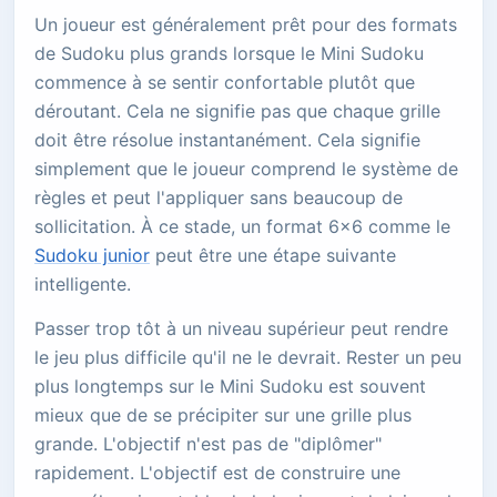
Un joueur est généralement prêt pour des formats
de Sudoku plus grands lorsque le Mini Sudoku
commence à se sentir confortable plutôt que
déroutant. Cela ne signifie pas que chaque grille
doit être résolue instantanément. Cela signifie
simplement que le joueur comprend le système de
règles et peut l'appliquer sans beaucoup de
sollicitation. À ce stade, un format 6x6 comme le
Sudoku junior
peut être une étape suivante
intelligente.
Passer trop tôt à un niveau supérieur peut rendre
le jeu plus difficile qu'il ne le devrait. Rester un peu
plus longtemps sur le Mini Sudoku est souvent
mieux que de se précipiter sur une grille plus
grande. L'objectif n'est pas de "diplômer"
rapidement. L'objectif est de construire une