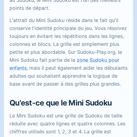
au Sudoku, le Mini Sudoku est l'un des meilleurs
points de départ.
L'attrait du Mini Sudoku réside dans le fait qu'il
conserve l'identité principale du jeu. Vous résolvez
toujours en évitant les répétitions dans les lignes,
colonnes et blocs. La grille est simplement plus
petite et plus abordable. Sur Sudoku-Play.org, le
Mini Sudoku fait partie de la
zone Sudoku pour
enfants
, mais il peut également aider les débutants
adultes qui souhaitent apprendre la logique de
base avant de passer à des grilles plus grandes.
Qu'est-ce que le Mini Sudoku
Le Mini Sudoku est une grille de Sudoku de taille
réduite avec quatre lignes et quatre colonnes. Les
chiffres utilisés sont 1, 2, 3 et 4. La grille est