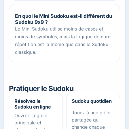
En quoi le Mini Sudoku est-il différent du
Sudoku 9x9 ?
Le Mini Sudoku utilise moins de cases et
moins de symboles, mais la logique de non-
répétition est la même que dans le Sudoku
classique.
Pratiquer le Sudoku
Résolvez le
Sudoku quotidien
Sudoku en ligne
Jouez à une grille
Ouvrez la grille
partagée qui
principale et
change chaque