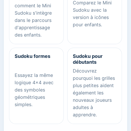
Comparez le Mini
comment le Mini
Sudoku avec la
Sudoku s'intègre
version à icônes
dans le parcours
pour enfants.
d'apprentissage
des enfants.
Sudoku formes
Sudoku pour
débutants
Découvrez
Essayez la même
pourquoi les grilles
logique 4x4 avec
plus petites aident
des symboles
également les
géométriques
nouveaux joueurs
simples.
adultes à
apprendre.