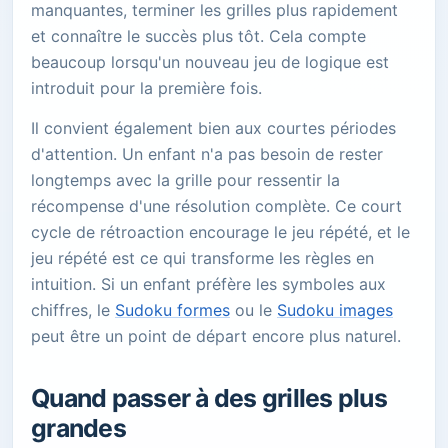
manquantes, terminer les grilles plus rapidement
et connaître le succès plus tôt. Cela compte
beaucoup lorsqu'un nouveau jeu de logique est
introduit pour la première fois.
Il convient également bien aux courtes périodes
d'attention. Un enfant n'a pas besoin de rester
longtemps avec la grille pour ressentir la
récompense d'une résolution complète. Ce court
cycle de rétroaction encourage le jeu répété, et le
jeu répété est ce qui transforme les règles en
intuition. Si un enfant préfère les symboles aux
chiffres, le
Sudoku formes
ou le
Sudoku images
peut être un point de départ encore plus naturel.
Quand passer à des grilles plus
grandes