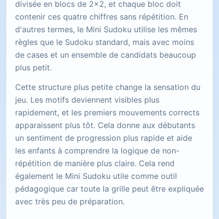
divisée en blocs de 2x2, et chaque bloc doit
contenir ces quatre chiffres sans répétition. En
d'autres termes, le Mini Sudoku utilise les mêmes
règles que le Sudoku standard, mais avec moins
de cases et un ensemble de candidats beaucoup
plus petit.
Cette structure plus petite change la sensation du
jeu. Les motifs deviennent visibles plus
rapidement, et les premiers mouvements corrects
apparaissent plus tôt. Cela donne aux débutants
un sentiment de progression plus rapide et aide
les enfants à comprendre la logique de non-
répétition de manière plus claire. Cela rend
également le Mini Sudoku utile comme outil
pédagogique car toute la grille peut être expliquée
avec très peu de préparation.