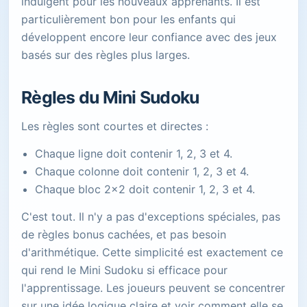
indulgent pour les nouveaux apprenants. Il est
particulièrement bon pour les enfants qui
développent encore leur confiance avec des jeux
basés sur des règles plus larges.
Règles du Mini Sudoku
Les règles sont courtes et directes :
Chaque ligne doit contenir 1, 2, 3 et 4.
Chaque colonne doit contenir 1, 2, 3 et 4.
Chaque bloc 2x2 doit contenir 1, 2, 3 et 4.
C'est tout. Il n'y a pas d'exceptions spéciales, pas
de règles bonus cachées, et pas besoin
d'arithmétique. Cette simplicité est exactement ce
qui rend le Mini Sudoku si efficace pour
l'apprentissage. Les joueurs peuvent se concentrer
sur une idée logique claire et voir comment elle se