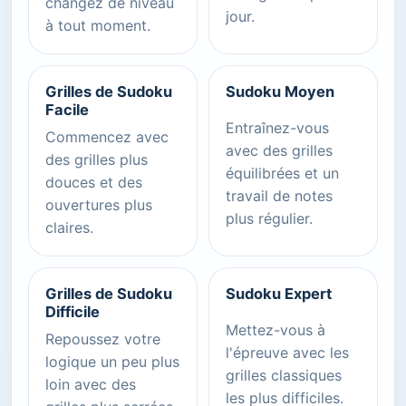
changez de niveau
jour.
à tout moment.
Grilles de Sudoku
Sudoku Moyen
Facile
Entraînez-vous
Commencez avec
avec des grilles
des grilles plus
équilibrées et un
douces et des
travail de notes
ouvertures plus
plus régulier.
claires.
Grilles de Sudoku
Sudoku Expert
Difficile
Mettez-vous à
Repoussez votre
l'épreuve avec les
logique un peu plus
grilles classiques
loin avec des
les plus difficiles.