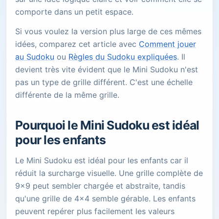
comporte dans un petit espace.
Si vous voulez la version plus large de ces mêmes
idées, comparez cet article avec
Comment jouer
au Sudoku
ou
Règles du Sudoku expliquées
. Il
devient très vite évident que le Mini Sudoku n'est
pas un type de grille différent. C'est une échelle
différente de la même grille.
Pourquoi le Mini Sudoku est idéal
pour les enfants
Le Mini Sudoku est idéal pour les enfants car il
réduit la surcharge visuelle. Une grille complète de
9x9 peut sembler chargée et abstraite, tandis
qu'une grille de 4x4 semble gérable. Les enfants
peuvent repérer plus facilement les valeurs