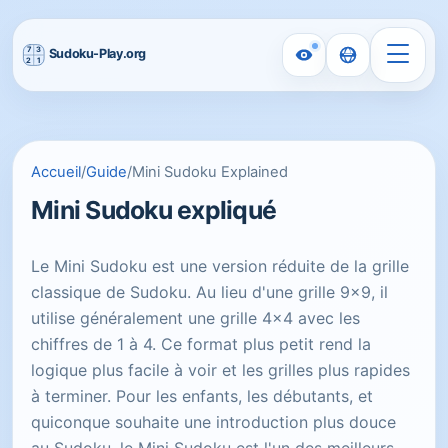
Accueil
/
Guide
/
Mini Sudoku Explained
Mini Sudoku expliqué
Le Mini Sudoku est une version réduite de la grille
classique de Sudoku. Au lieu d'une grille 9x9, il
utilise généralement une grille 4x4 avec les
chiffres de 1 à 4. Ce format plus petit rend la
logique plus facile à voir et les grilles plus rapides
à terminer. Pour les enfants, les débutants, et
quiconque souhaite une introduction plus douce