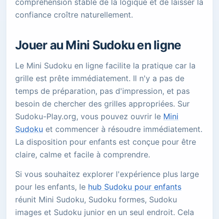
compréhension stable de la logique et de laisser la
confiance croître naturellement.
Jouer au Mini Sudoku en ligne
Le Mini Sudoku en ligne facilite la pratique car la
grille est prête immédiatement. Il n'y a pas de
temps de préparation, pas d'impression, et pas
besoin de chercher des grilles appropriées. Sur
Sudoku-Play.org, vous pouvez ouvrir le
Mini
Sudoku
et commencer à résoudre immédiatement.
La disposition pour enfants est conçue pour être
claire, calme et facile à comprendre.
Si vous souhaitez explorer l'expérience plus large
pour les enfants, le
hub Sudoku pour enfants
réunit Mini Sudoku, Sudoku formes, Sudoku
images et Sudoku junior en un seul endroit. Cela