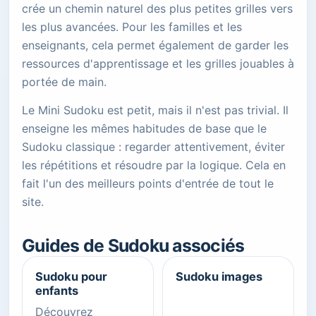
crée un chemin naturel des plus petites grilles vers
les plus avancées. Pour les familles et les
enseignants, cela permet également de garder les
ressources d'apprentissage et les grilles jouables à
portée de main.
Le Mini Sudoku est petit, mais il n'est pas trivial. Il
enseigne les mêmes habitudes de base que le
Sudoku classique : regarder attentivement, éviter
les répétitions et résoudre par la logique. Cela en
fait l'un des meilleurs points d'entrée de tout le
site.
Guides de Sudoku associés
Sudoku pour
Sudoku images
enfants
Découvrez