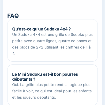
FAQ
Qu'est-ce qu'un Sudoku 4x4 ?
Un Sudoku 4x4 est une grille de Sudoku plus
petite avec quatre lignes, quatre colonnes et
des blocs de 2x2 utilisant les chiffres de 1 à
4.
Le Mini Sudoku est-il bon pour les
débutants ?
Oui. La grille plus petite rend la logique plus
facile à voir, ce qui est idéal pour les enfants
et les joueurs débutants.