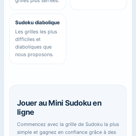
grilles plus serrées.
Sudoku diabolique
Les grilles les plus
difficiles et
diaboliques que
nous proposons.
Jouer au Mini Sudoku en
ligne
Commencez avec la grille de Sudoku la plus
simple et gagnez en confiance grâce à des