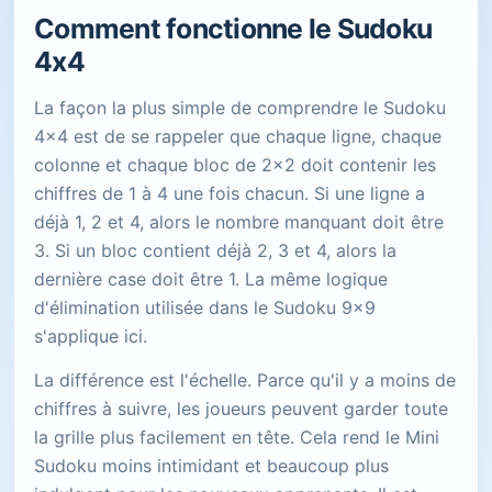
Comment fonctionne le Sudoku
4x4
La façon la plus simple de comprendre le Sudoku
4x4 est de se rappeler que chaque ligne, chaque
colonne et chaque bloc de 2x2 doit contenir les
chiffres de 1 à 4 une fois chacun. Si une ligne a
déjà 1, 2 et 4, alors le nombre manquant doit être
3. Si un bloc contient déjà 2, 3 et 4, alors la
dernière case doit être 1. La même logique
d'élimination utilisée dans le Sudoku 9x9
s'applique ici.
La différence est l'échelle. Parce qu'il y a moins de
chiffres à suivre, les joueurs peuvent garder toute
la grille plus facilement en tête. Cela rend le Mini
Sudoku moins intimidant et beaucoup plus