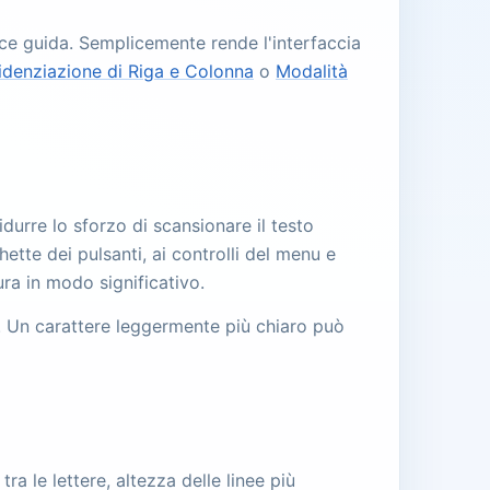
ce guida. Semplicemente rende l'interfaccia
idenziazione di Riga e Colonna
o
Modalità
idurre lo sforzo di scansionare il testo
hette dei pulsanti, ai controlli del menu e
ura in modo significativo.
re. Un carattere leggermente più chiaro può
a le lettere, altezza delle linee più