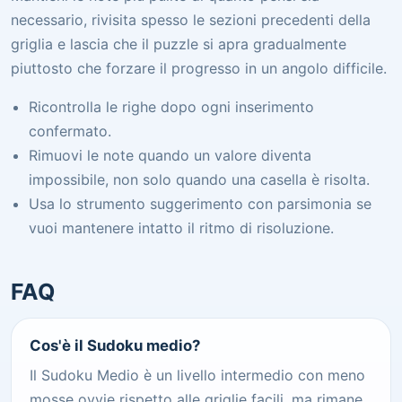
necessario, rivisita spesso le sezioni precedenti della
griglia e lascia che il puzzle si apra gradualmente
piuttosto che forzare il progresso in un angolo difficile.
Ricontrolla le righe dopo ogni inserimento
confermato.
Rimuovi le note quando un valore diventa
impossibile, non solo quando una casella è risolta.
Usa lo strumento suggerimento con parsimonia se
vuoi mantenere intatto il ritmo di risoluzione.
FAQ
Cos'è il Sudoku medio?
Il Sudoku Medio è un livello intermedio con meno
mosse ovvie rispetto alle griglie facili, ma rimane