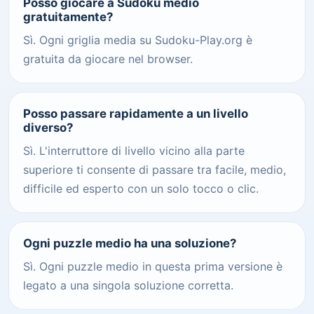
Posso giocare a Sudoku medio
gratuitamente?
Sì. Ogni griglia media su Sudoku-Play.org è
gratuita da giocare nel browser.
Posso passare rapidamente a un livello
diverso?
Sì. L'interruttore di livello vicino alla parte
superiore ti consente di passare tra facile, medio,
difficile ed esperto con un solo tocco o clic.
Ogni puzzle medio ha una soluzione?
Sì. Ogni puzzle medio in questa prima versione è
legato a una singola soluzione corretta.