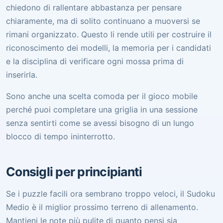
chiedono di rallentare abbastanza per pensare
chiaramente, ma di solito continuano a muoversi se
rimani organizzato. Questo li rende utili per costruire il
riconoscimento dei modelli, la memoria per i candidati
e la disciplina di verificare ogni mossa prima di
inserirla.
Sono anche una scelta comoda per il gioco mobile
perché puoi completare una griglia in una sessione
senza sentirti come se avessi bisogno di un lungo
blocco di tempo ininterrotto.
Consigli per principianti
Se i puzzle facili ora sembrano troppo veloci, il Sudoku
Medio è il miglior prossimo terreno di allenamento.
Mantieni le note più pulite di quanto pensi sia