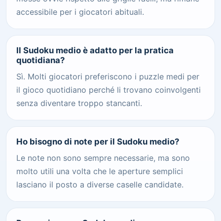
accessibile per i giocatori abituali.
Il Sudoku medio è adatto per la pratica
quotidiana?
Sì. Molti giocatori preferiscono i puzzle medi per
il gioco quotidiano perché li trovano coinvolgenti
senza diventare troppo stancanti.
Ho bisogno di note per il Sudoku medio?
Le note non sono sempre necessarie, ma sono
molto utili una volta che le aperture semplici
lasciano il posto a diverse caselle candidate.