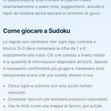
istantaneamente e usare note, suggerimenti, annulla e
input da tastiera senza lasciare lo schermo di gioco.
Come giocare a Sudoku
Le regole non cambiano mai: ogni riga, colonna e
blocco 3x3 deve contenere le cifre da 1 a 9
esattamente una volta. Ciò che cambia a livello medio
è la quantità di informazioni disponibili all'inizio. Spesso
è necessario confrontare più gruppi e mantenere note
temporanee prima che una casella diventi ovvia.
Cerca righe e colonne con solo pochi numeri
mancanti.
Controlla i blocchi per eliminare posizioni impossibili.
Usa le note come una mappa di lavoro, poi potale