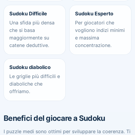
Sudoku Difficile
Sudoku Esperto
Una sfida più densa
Per giocatori che
che si basa
vogliono indizi minimi
maggiormente su
e massima
catene deduttive.
concentrazione.
Sudoku diabolico
Le griglie più difficili e
diaboliche che
offriamo.
Benefici del giocare a Sudoku
I puzzle medi sono ottimi per sviluppare la coerenza. Ti