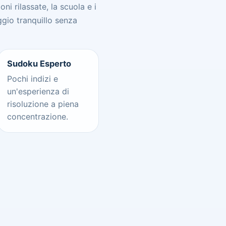
ni rilassate, la scuola e i
ggio tranquillo senza
Sudoku Esperto
Pochi indizi e
un'esperienza di
risoluzione a piena
concentrazione.