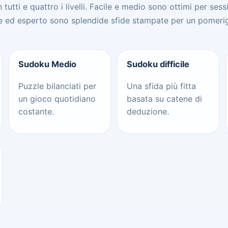
tutti e quattro i livelli. Facile e medio sono ottimi per sessio
cile ed esperto sono splendide sfide stampate per un pomeri
Sudoku Medio
Sudoku difficile
Puzzle bilanciati per
Una sfida più fitta
un gioco quotidiano
basata su catene di
costante.
deduzione.