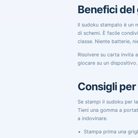
Benefici del
Il sudoku stampato è un 
di schemi. È facile condivi
classe. Niente batterie, nie
Risolvere su carta invita 
giocare su un dispositivo.
Consigli per 
Se stampi il sudoku per la
Tieni una gomma a portata,
a indovinare.
Stampa prima una griglia