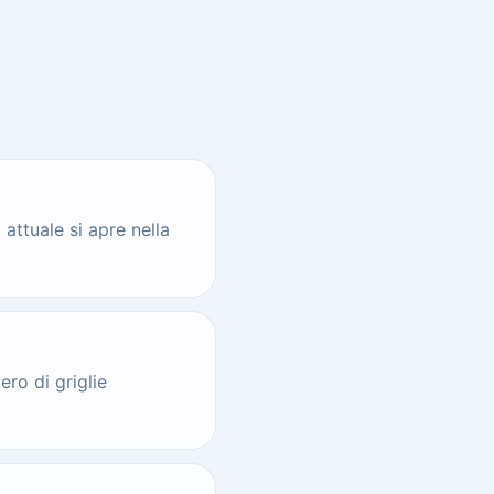
 attuale si apre nella
ero di griglie