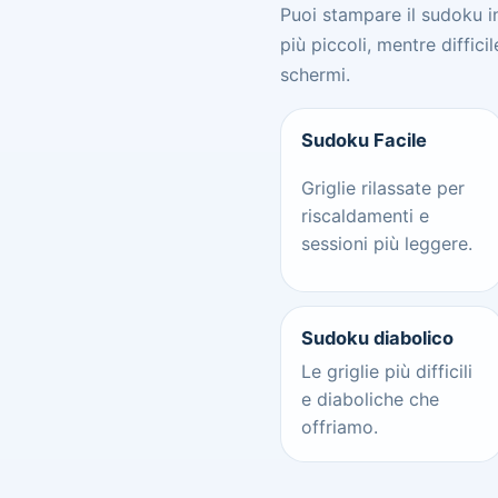
Puoi stampare il sudoku in 
più piccoli, mentre diffi
schermi.
Sudoku Facile
Griglie rilassate per
riscaldamenti e
sessioni più leggere.
Sudoku diabolico
Le griglie più difficili
e diaboliche che
offriamo.