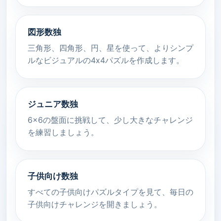
図形数独
三角形、四角形、円、星を使って、よりシンプ
ルなビジュアルの4x4パズルを作成します。
ジュニア数独
6x6の盤面に挑戦して、少し大きなチャレンジ
を練習しましょう。
子供向け数独
すべての子供向けパズルタイプを見て、毎日の
子供向けチャレンジを開きましょう。