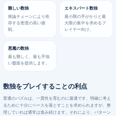
難しい数独
エキスパート数独
推論チェーンにより依
最小限の手がかりと最
存する密度の高い挑
大限の集中を求めるプ
戦。
レイヤー向け。
悪魔の数独
最も難しく、最も手強
い盤面を提供します。
数独をプレイすることの利点
普通のパズルは、一貫性を育むのに最適です。明確に考え
るために十分にペースを落とすことを求められますが、整
理していれば通常は進み続けます。それにより、パターン