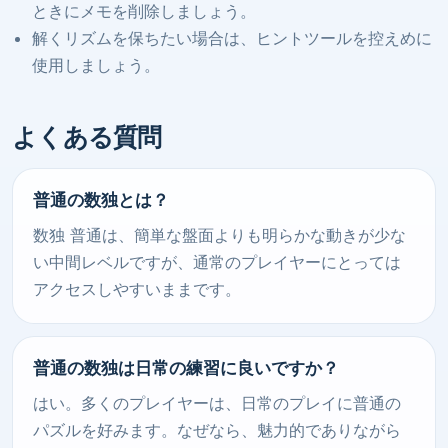
ときにメモを削除しましょう。
解くリズムを保ちたい場合は、ヒントツールを控えめに
使用しましょう。
よくある質問
普通の数独とは？
数独 普通は、簡単な盤面よりも明らかな動きが少な
い中間レベルですが、通常のプレイヤーにとっては
アクセスしやすいままです。
普通の数独は日常の練習に良いですか？
はい。多くのプレイヤーは、日常のプレイに普通の
パズルを好みます。なぜなら、魅力的でありながら