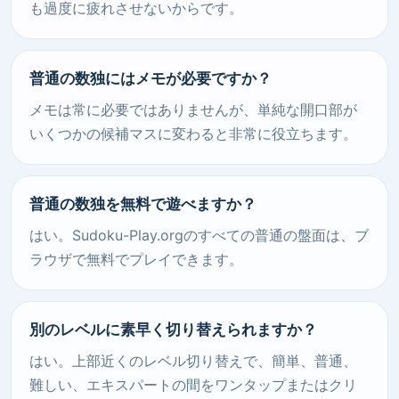
も過度に疲れさせないからです。
普通の数独にはメモが必要ですか？
メモは常に必要ではありませんが、単純な開口部が
いくつかの候補マスに変わると非常に役立ちます。
普通の数独を無料で遊べますか？
はい。Sudoku-Play.orgのすべての普通の盤面は、ブ
ラウザで無料でプレイできます。
別のレベルに素早く切り替えられますか？
はい。上部近くのレベル切り替えで、簡単、普通、
難しい、エキスパートの間をワンタップまたはクリ