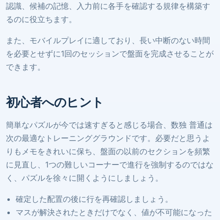
認識、候補の記憶、入力前に各手を確認する規律を構築す
るのに役立ちます。
また、モバイルプレイに適しており、長い中断のない時間
を必要とせずに1回のセッションで盤面を完成させることが
できます。
初心者へのヒント
簡単なパズルが今では速すぎると感じる場合、数独 普通は
次の最適なトレーニンググラウンドです。必要だと思うよ
りもメモをきれいに保ち、盤面の以前のセクションを頻繁
に見直し、1つの難しいコーナーで進行を強制するのではな
く、パズルを徐々に開くようにしましょう。
確定した配置の後に行を再確認しましょう。
マスが解決されたときだけでなく、値が不可能になった