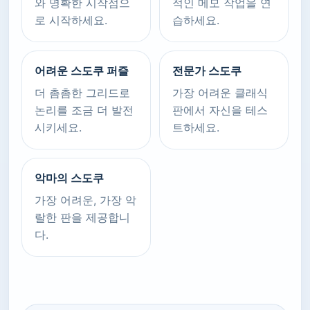
와 명확한 시작점으
적인 메모 작업을 연
로 시작하세요.
습하세요.
어려운 스도쿠 퍼즐
전문가 스도쿠
더 촘촘한 그리드로
가장 어려운 클래식
논리를 조금 더 발전
판에서 자신을 테스
시키세요.
트하세요.
악마의 스도쿠
가장 어려운, 가장 악
랄한 판을 제공합니
다.