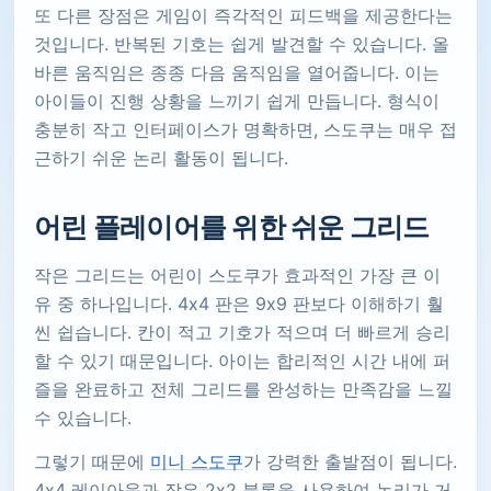
또 다른 장점은 게임이 즉각적인 피드백을 제공한다는
것입니다. 반복된 기호는 쉽게 발견할 수 있습니다. 올
바른 움직임은 종종 다음 움직임을 열어줍니다. 이는
아이들이 진행 상황을 느끼기 쉽게 만듭니다. 형식이
충분히 작고 인터페이스가 명확하면, 스도쿠는 매우 접
근하기 쉬운 논리 활동이 됩니다.
어린 플레이어를 위한 쉬운 그리드
작은 그리드는 어린이 스도쿠가 효과적인 가장 큰 이
유 중 하나입니다. 4x4 판은 9x9 판보다 이해하기 훨
씬 쉽습니다. 칸이 적고 기호가 적으며 더 빠르게 승리
할 수 있기 때문입니다. 아이는 합리적인 시간 내에 퍼
즐을 완료하고 전체 그리드를 완성하는 만족감을 느낄
수 있습니다.
그렇기 때문에
미니 스도쿠
가 강력한 출발점이 됩니다.
4x4 레이아웃과 작은 2x2 블록을 사용하여 논리가 거