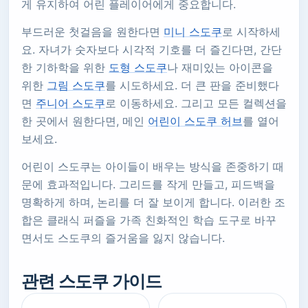
게 유지하여 어린 플레이어에게 중요합니다.
부드러운 첫걸음을 원한다면
미니 스도쿠
로 시작하세
요. 자녀가 숫자보다 시각적 기호를 더 즐긴다면, 간단
한 기하학을 위한
도형 스도쿠
나 재미있는 아이콘을
위한
그림 스도쿠
를 시도하세요. 더 큰 판을 준비했다
면
주니어 스도쿠
로 이동하세요. 그리고 모든 컬렉션을
한 곳에서 원한다면, 메인
어린이 스도쿠 허브
를 열어
보세요.
어린이 스도쿠는 아이들이 배우는 방식을 존중하기 때
문에 효과적입니다. 그리드를 작게 만들고, 피드백을
명확하게 하며, 논리를 더 잘 보이게 합니다. 이러한 조
합은 클래식 퍼즐을 가족 친화적인 학습 도구로 바꾸
면서도 스도쿠의 즐거움을 잃지 않습니다.
관련 스도쿠 가이드