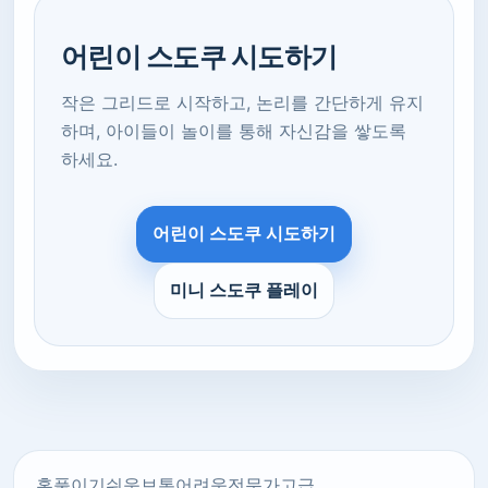
어린이 스도쿠 시도하기
작은 그리드로 시작하고, 논리를 간단하게 유지
하며, 아이들이 놀이를 통해 자신감을 쌓도록
하세요.
어린이 스도쿠 시도하기
미니 스도쿠 플레이
홈
풀이기
쉬움
보통
어려움
전문가
고급