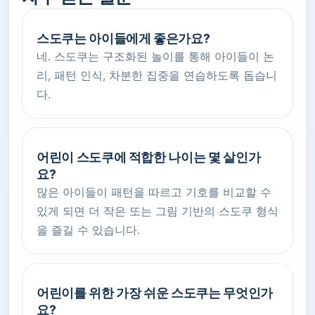
스도쿠는 아이들에게 좋은가요?
네. 스도쿠는 구조화된 놀이를 통해 아이들이 논
리, 패턴 인식, 차분한 집중을 연습하도록 돕습니
다.
어린이 스도쿠에 적합한 나이는 몇 살인가
요?
많은 아이들이 패턴을 따르고 기호를 비교할 수
있게 되면 더 작은 또는 그림 기반의 스도쿠 형식
을 즐길 수 있습니다.
어린이를 위한 가장 쉬운 스도쿠는 무엇인가
요?