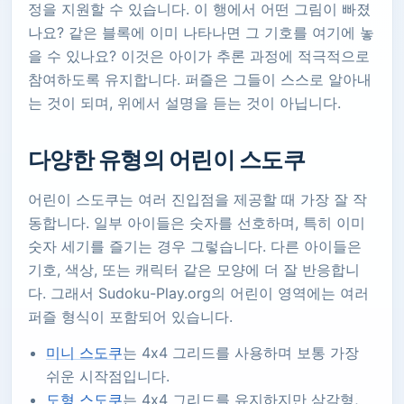
정을 지원할 수 있습니다. 이 행에서 어떤 그림이 빠졌
나요? 같은 블록에 이미 나타나면 그 기호를 여기에 놓
을 수 있나요? 이것은 아이가 추론 과정에 적극적으로
참여하도록 유지합니다. 퍼즐은 그들이 스스로 알아내
는 것이 되며, 위에서 설명을 듣는 것이 아닙니다.
다양한 유형의 어린이 스도쿠
어린이 스도쿠는 여러 진입점을 제공할 때 가장 잘 작
동합니다. 일부 아이들은 숫자를 선호하며, 특히 이미
숫자 세기를 즐기는 경우 그렇습니다. 다른 아이들은
기호, 색상, 또는 캐릭터 같은 모양에 더 잘 반응합니
다. 그래서 Sudoku-Play.org의 어린이 영역에는 여러
퍼즐 형식이 포함되어 있습니다.
미니 스도쿠
는 4x4 그리드를 사용하며 보통 가장
쉬운 시작점입니다.
도형 스도쿠
는 4x4 그리드를 유지하지만 삼각형,