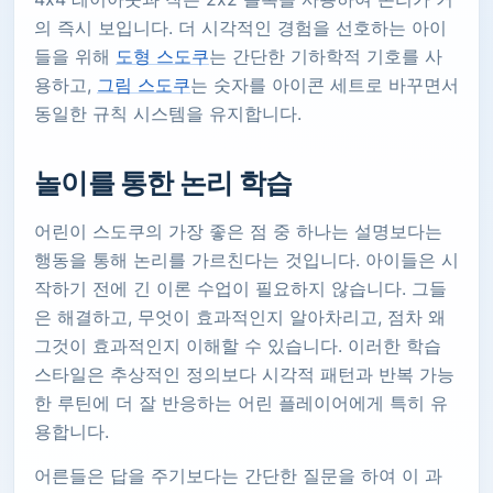
의 즉시 보입니다. 더 시각적인 경험을 선호하는 아이
들을 위해
도형 스도쿠
는 간단한 기하학적 기호를 사
용하고,
그림 스도쿠
는 숫자를 아이콘 세트로 바꾸면서
동일한 규칙 시스템을 유지합니다.
놀이를 통한 논리 학습
어린이 스도쿠의 가장 좋은 점 중 하나는 설명보다는
행동을 통해 논리를 가르친다는 것입니다. 아이들은 시
작하기 전에 긴 이론 수업이 필요하지 않습니다. 그들
은 해결하고, 무엇이 효과적인지 알아차리고, 점차 왜
그것이 효과적인지 이해할 수 있습니다. 이러한 학습
스타일은 추상적인 정의보다 시각적 패턴과 반복 가능
한 루틴에 더 잘 반응하는 어린 플레이어에게 특히 유
용합니다.
어른들은 답을 주기보다는 간단한 질문을 하여 이 과