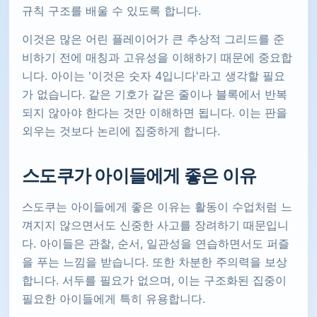
규칙 구조를 배울 수 있도록 합니다.
이것은 많은 어린 플레이어가 큰 추상적 그리드를 준
비하기 전에 매칭과 고유성을 이해하기 때문에 중요합
니다. 아이는 '이것은 숫자 4입니다'라고 생각할 필요
가 없습니다. 같은 기호가 같은 줄이나 블록에서 반복
되지 않아야 한다는 것만 이해하면 됩니다. 이는 판을
외우는 것보다 논리에 집중하게 합니다.
스도쿠가 아이들에게 좋은 이유
스도쿠는 아이들에게 좋은 이유는 활동이 수업처럼 느
껴지지 않으면서도 신중한 사고를 장려하기 때문입니
다. 아이들은 관찰, 순서, 일관성을 연습하면서도 퍼즐
을 푸는 느낌을 받습니다. 또한 차분한 주의력을 보상
합니다. 서두를 필요가 없으며, 이는 구조화된 집중이
필요한 아이들에게 특히 유용합니다.