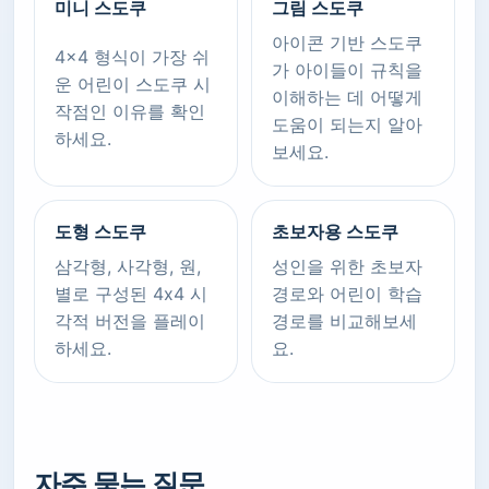
미니 스도쿠
그림 스도쿠
아이콘 기반 스도쿠
4x4 형식이 가장 쉬
가 아이들이 규칙을
운 어린이 스도쿠 시
이해하는 데 어떻게
작점인 이유를 확인
도움이 되는지 알아
하세요.
보세요.
도형 스도쿠
초보자용 스도쿠
삼각형, 사각형, 원,
성인을 위한 초보자
별로 구성된 4x4 시
경로와 어린이 학습
각적 버전을 플레이
경로를 비교해보세
하세요.
요.
자주 묻는 질문