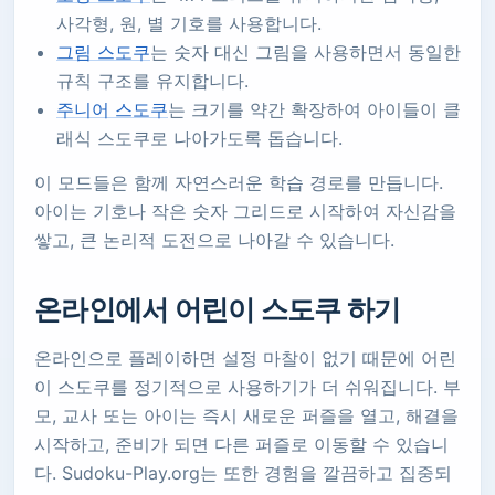
사각형, 원, 별 기호를 사용합니다.
그림 스도쿠
는 숫자 대신 그림을 사용하면서 동일한
규칙 구조를 유지합니다.
주니어 스도쿠
는 크기를 약간 확장하여 아이들이 클
래식 스도쿠로 나아가도록 돕습니다.
이 모드들은 함께 자연스러운 학습 경로를 만듭니다.
아이는 기호나 작은 숫자 그리드로 시작하여 자신감을
쌓고, 큰 논리적 도전으로 나아갈 수 있습니다.
온라인에서 어린이 스도쿠 하기
온라인으로 플레이하면 설정 마찰이 없기 때문에 어린
이 스도쿠를 정기적으로 사용하기가 더 쉬워집니다. 부
모, 교사 또는 아이는 즉시 새로운 퍼즐을 열고, 해결을
시작하고, 준비가 되면 다른 퍼즐로 이동할 수 있습니
다. Sudoku-Play.org는 또한 경험을 깔끔하고 집중되