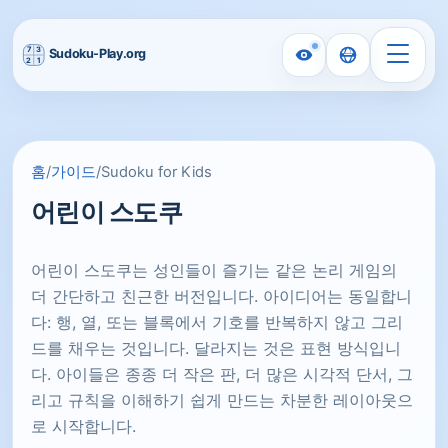
홈
/
가이드
/
Sudoku for Kids
어린이 스도쿠
어린이 스도쿠는 성인들이 즐기는 같은 논리 게임의
더 간단하고 친근한 버전입니다. 아이디어는 동일합니
다: 행, 열, 또는 블록에서 기호를 반복하지 않고 그리
드를 채우는 것입니다. 달라지는 것은 표현 방식입니
다. 아이들은 종종 더 작은 판, 더 많은 시각적 단서, 그
리고 규칙을 이해하기 쉽게 만드는 차분한 레이아웃으
로 시작합니다.