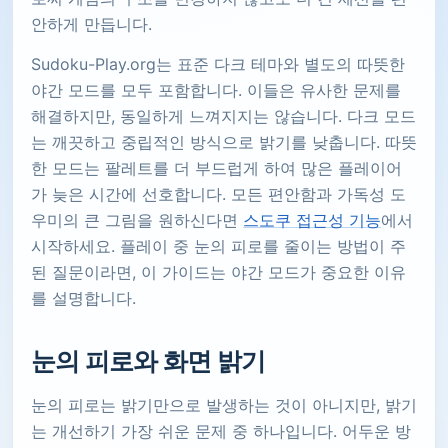
안하게 만듭니다.
Sudoku-Play.org는 표준 다크 테마와 별도의 따뜻한
야간 모드를 모두 포함합니다. 이들은 유사한 문제를
해결하지만, 동일하게 느껴지지는 않습니다. 다크 모드
는 깨끗하고 중립적인 방식으로 밝기를 낮춥니다. 따뜻
한 모드는 팔레트를 더 부드럽게 하여 많은 플레이어
가 늦은 시간에 선호합니다. 모든 편안함과 가독성 도
우미의 큰 그림을 원하신다면
스도쿠 접근성 기능
에서
시작하세요. 플레이 중 눈의 피로를 줄이는 방법이 주
된 질문이라면, 이 가이드는 야간 모드가 중요한 이유
를 설명합니다.
눈의 피로와 화면 밝기
눈의 피로는 밝기만으로 발생하는 것이 아니지만, 밝기
는 개선하기 가장 쉬운 문제 중 하나입니다. 어두운 방