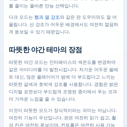
를 줄이는 올바른 만능 선택입니다.
다크 모드는
행과 열 강조
와 같은 판 도우미와도 잘 어
울립니다. 선 강조가 어두운 배경에서도 여전히 깔끔하
게 돋보일 수 있기 때문입니다.
따뜻한 야간 테마의 장점
따뜻한 야간 모드는 인터페이스의 색온도를 변경하여
같은 아이디어를 더 발전시킵니다. 차가운 어두운 팔레
트 대신, 많은 플레이어가 밤에 더 부드럽다고 느끼는
따뜻한 갈색과 호박색 강조를 사용합니다. 경험은 밝은
디지털 표면보다 부드럽게 조명된 종이에서 푸는 것과
더 가까운 느낌을 줄 수 있습니다.
이것이 따뜻한 모드가 장식적이라는 의미는 아닙니다.
여전히 기능이 우선입니다. 판은 여전히 ​​읽기 쉽고, 활
성 칸은 여전히 ​​돋보이며, 컨트롤은 여전히 ​​사용 가능