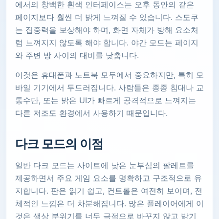
에서의 창백한 흰색 인터페이스는 오후 동안의 같은
페이지보다 훨씬 더 밝게 느껴질 수 있습니다. 스도쿠
는 집중력을 보상해야 하며, 화면 자체가 방해 요소처
럼 느껴지지 않도록 해야 합니다. 야간 모드는 페이지
와 주변 방 사이의 대비를 낮춥니다.
이것은 휴대폰과 노트북 모두에서 중요하지만, 특히 모
바일 기기에서 두드러집니다. 사람들은 종종 침대나 교
통수단, 또는 밝은 UI가 빠르게 공격적으로 느껴지는
다른 저조도 환경에서 사용하기 때문입니다.
다크 모드의 이점
일반 다크 모드는 사이트에 낮은 눈부심의 팔레트를
제공하면서 주요 게임 요소를 명확하고 구조적으로 유
지합니다. 판은 읽기 쉽고, 컨트롤은 여전히 ​​보이며, 전
체적인 느낌은 더 차분해집니다. 많은 플레이어에게 이
것은 색상 분위기를 너무 극적으로 바꾸지 않고 밝기