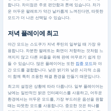
합니다. 차이점은 주로 편안함과 톤에 있습니다. 차가
운 어두운 팔레트가 약간 날카롭게 느껴진다면, 따뜻한
모드가 더 나은 선택일 수 있습니다.
저녁 플레이에 최고
야간 모드는 스도쿠가 저녁 루틴의 일부일 때 가장 유
용합니다. 차분한 팔레트는 화면이 저항하는 것처럼 느
껴지지 않고 다른 퍼즐을 위해 판에 머무르기 쉽게 만
들 수 있습니다. 많은 플레이어는 또한
집중 모드
와 야
간 모드를 결합합니다. 낮은 밝기와 낮은 시각적 소음
이 함께 특히 조용한 해결 환경을 만들기 때문입니다.
최고의 설정은 상황에 따라 다릅니다. 일부 플레이어는
낮에는 일반적인 밝은 인터페이스를 사용하고, 어두운
환경에서는 어두운 모드를, 가장 부드러운 옵션을 원할
때는 따뜻한 모드를 사용합니다. 중요한 것은 하나를