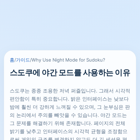
홈
/
가이드
/
Why Use Night Mode for Sudoku?
스도쿠에 야간 모드를 사용하는 이유
스도쿠는 종종 조용한 저녁 퍼즐입니다. 그래서 시각적
편안함이 특히 중요합니다. 밝은 인터페이스는 낮보다
밤에 훨씬 더 강하게 느껴질 수 있으며, 그 눈부심은 판
의 논리에서 주의를 빼앗을 수 있습니다. 야간 모드는
그 문제를 해결하기 위해 존재합니다. 페이지의 전체
밝기를 낮추고 인터페이스의 시각적 균형을 조정함으
로써 게임의 구조를 변경하지 않고도 더 긴 세션을 편