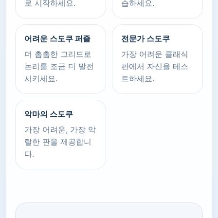
로 시작하세요.
습하세요.
어려운 스도쿠 퍼즐
전문가 스도쿠
더 촘촘한 그리드로
가장 어려운 클래식
논리를 조금 더 발전
판에서 자신을 테스
시키세요.
트하세요.
악마의 스도쿠
가장 어려운, 가장 악
랄한 판을 제공합니
다.