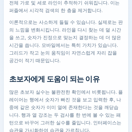
전체 가로 및 세로 라인이 추적하기 쉬워집니다. 이는
퍼즐에서 시각적 검색의 한 층을 제거합니다.
이론적으로는 사소하게 들릴 수 있습니다. 실제로는 판
의 느낌을 변화시킵니다. 라인을 다시 찾는 데 덜 시간
을 쓰고, 숫자가 진정으로 맞는지 결정하는 데 더 많은
시간을 씁니다. 모바일에서는 특히 가치가 있습니다.
그리드가 작고 눈의 움직임이 자연스럽게 자리 잡을
공간이 적기 때문입니다.
초보자에게 도움이 되는 이유
많은 초보자 실수는 불완전한 확인에서 비롯됩니다. 플
레이어는 행에서 숫자가 빠진 것을 보고 입력한 후, 나
중에 같은 숫자가 이미 열에 존재한다는 것을 깨닫습
니다. 행과 열 강조는 두 검사를 한 번에 볼 수 있는 패
턴으로 바꾸어 그러한 실수를 줄입니다. 인터페이스는
습관을 가시화하여 습관을 가르칩니다.