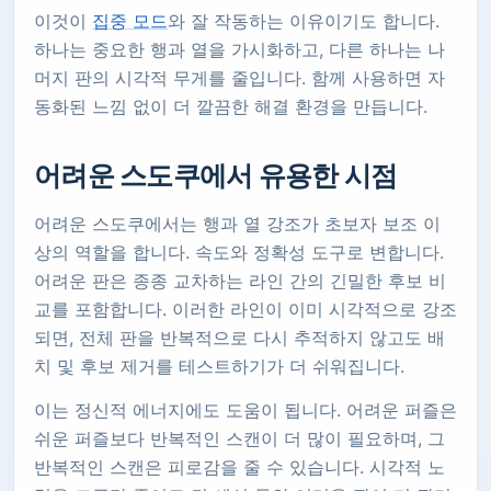
이것이
집중 모드
와 잘 작동하는 이유이기도 합니다.
하나는 중요한 행과 열을 가시화하고, 다른 하나는 나
머지 판의 시각적 무게를 줄입니다. 함께 사용하면 자
동화된 느낌 없이 더 깔끔한 해결 환경을 만듭니다.
어려운 스도쿠에서 유용한 시점
어려운 스도쿠에서는 행과 열 강조가 초보자 보조 이
상의 역할을 합니다. 속도와 정확성 도구로 변합니다.
어려운 판은 종종 교차하는 라인 간의 긴밀한 후보 비
교를 포함합니다. 이러한 라인이 이미 시각적으로 강조
되면, 전체 판을 반복적으로 다시 추적하지 않고도 배
치 및 후보 제거를 테스트하기가 더 쉬워집니다.
이는 정신적 에너지에도 도움이 됩니다. 어려운 퍼즐은
쉬운 퍼즐보다 반복적인 스캔이 더 많이 필요하며, 그
반복적인 스캔은 피로감을 줄 수 있습니다. 시각적 노