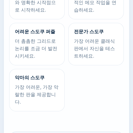
와 명확한 시작점으
적인 메모 작업을 연
로 시작하세요.
습하세요.
어려운 스도쿠 퍼즐
전문가 스도쿠
더 촘촘한 그리드로
가장 어려운 클래식
논리를 조금 더 발전
판에서 자신을 테스
시키세요.
트하세요.
악마의 스도쿠
가장 어려운, 가장 악
랄한 판을 제공합니
다.