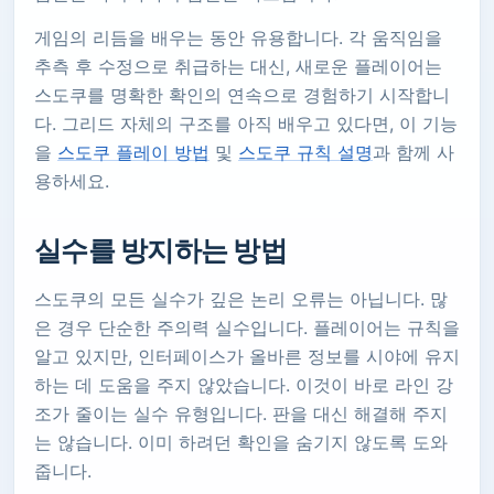
게임의 리듬을 배우는 동안 유용합니다. 각 움직임을
추측 후 수정으로 취급하는 대신, 새로운 플레이어는
스도쿠를 명확한 확인의 연속으로 경험하기 시작합니
다. 그리드 자체의 구조를 아직 배우고 있다면, 이 기능
을
스도쿠 플레이 방법
및
스도쿠 규칙 설명
과 함께 사
용하세요.
실수를 방지하는 방법
스도쿠의 모든 실수가 깊은 논리 오류는 아닙니다. 많
은 경우 단순한 주의력 실수입니다. 플레이어는 규칙을
알고 있지만, 인터페이스가 올바른 정보를 시야에 유지
하는 데 도움을 주지 않았습니다. 이것이 바로 라인 강
조가 줄이는 실수 유형입니다. 판을 대신 해결해 주지
는 않습니다. 이미 하려던 확인을 숨기지 않도록 도와
줍니다.