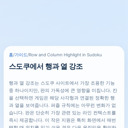
홈
/
가이드
/
Row and Column Highlight in Sudoku
스도쿠에서 행과 열 강조
행과 열 강조는 스도쿠 사이트에서 가장 조용한 기능
중 하나이지만, 판의 가독성에 큰 영향을 미칩니다. 칸
을 선택하면 게임은 해당 사각형과 연결된 정확한 행
과 열을 보여줍니다. 퍼즐 규칙에는 아무런 변화가 없
습니다. 판은 단순히 가장 관련 있는 라인 컨텍스트를
즉시 제공합니다. 이 작은 지원은 특히 화면에서 매번
탭할 때 위치를 잃기 쉬운 경우 다음 움직임을 확인하