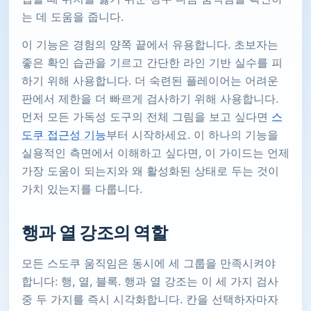
는 데 도움을 줍니다.
이 기능은 경험의 양쪽 끝에서 유용합니다. 초보자는
좋은 확인 습관을 기르고 간단한 라인 기반 실수를 피
하기 위해 사용합니다. 더 숙련된 플레이어는 어려운
판에서 제한을 더 빠르게 검사하기 위해 사용합니다.
먼저 모든 가독성 도구의 전체 그림을 보고 싶다면
스
도쿠 접근성 기능
부터 시작하세요. 이 하나의 기능을
실용적인 측면에서 이해하고 싶다면, 이 가이드는 언제
가장 도움이 되는지와 왜 활성화된 상태로 두는 것이
가치 있는지를 다룹니다.
행과 열 강조의 역할
모든 스도쿠 움직임은 동시에 세 그룹을 만족시켜야
합니다: 행, 열, 블록. 행과 열 강조는 이 세 가지 검사
중 두 가지를 즉시 시각화합니다. 칸을 선택하자마자