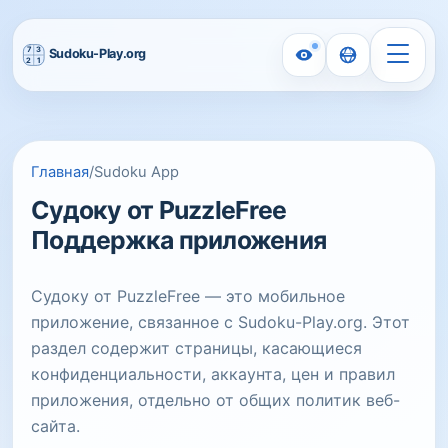
Главная
/
Sudoku App
Судоку от PuzzleFree
Поддержка приложения
Судоку от PuzzleFree — это мобильное
приложение, связанное с Sudoku-Play.org. Этот
раздел содержит страницы, касающиеся
конфиденциальности, аккаунта, цен и правил
приложения, отдельно от общих политик веб-
сайта.