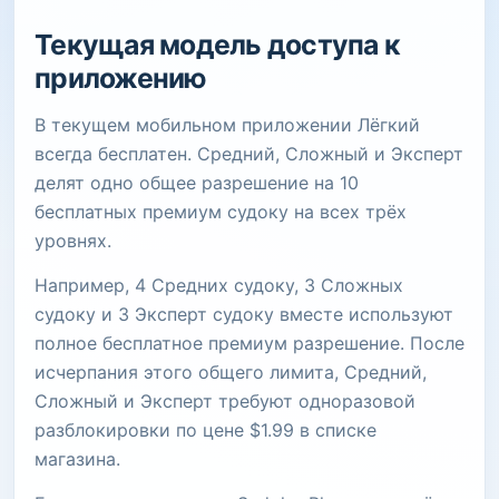
Текущая модель доступа к
приложению
В текущем мобильном приложении Лёгкий
всегда бесплатен. Средний, Сложный и Эксперт
делят одно общее разрешение на 10
бесплатных премиум судоку на всех трёх
уровнях.
Например, 4 Средних судоку, 3 Сложных
судоку и 3 Эксперт судоку вместе используют
полное бесплатное премиум разрешение. После
исчерпания этого общего лимита, Средний,
Сложный и Эксперт требуют одноразовой
разблокировки по цене $1.99 в списке
магазина.