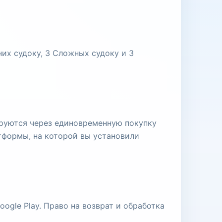
их судоку, 3 Сложных судоку и 3
ируются через единовременную покупку
атформы, на которой вы установили
ogle Play. Право на возврат и обработка