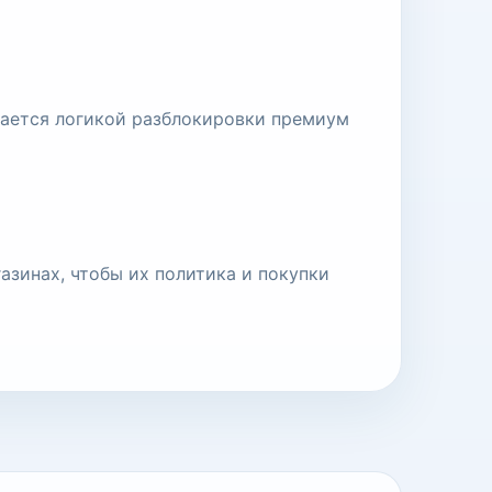
ивается логикой разблокировки премиум
азинах, чтобы их политика и покупки