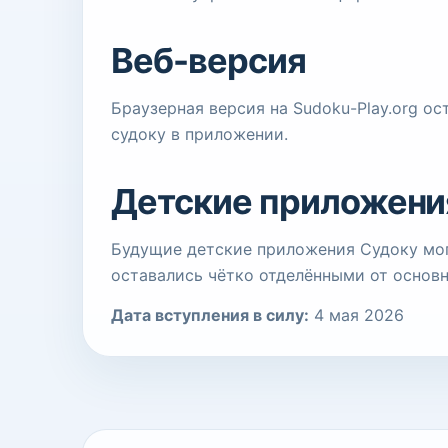
Веб-версия
Браузерная версия на Sudoku-Play.org о
судоку в приложении.
Детские приложени
Будущие детские приложения Судоку могу
оставались чётко отделёнными от основн
Дата вступления в силу:
4 мая 2026