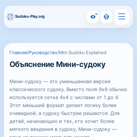
Главная
/
Руководство
/
Mini Sudoku Explained
Объяснение Мини-судоку
Мини-судоку — это уменьшенная версия
классического судоку. Вместо поля 9x9 обычно
используется сетка 4x4 с числами от 1 до 4.
Этот меньший формат делает логику более
очевидной, а судоку быстрее решаются. Для
детей, начинающих и тех, кто хочет более
мягкого введения в судоку, Мини-судоку —