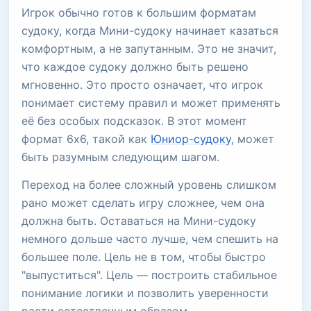
Игрок обычно готов к большим форматам
судоку, когда Мини-судоку начинает казаться
комфортным, а не запутанным. Это не значит,
что каждое судоку должно быть решено
мгновенно. Это просто означает, что игрок
понимает систему правил и может применять
её без особых подсказок. В этот момент
формат 6x6, такой как
Юниор-судоку
, может
быть разумным следующим шагом.
Переход на более сложный уровень слишком
рано может сделать игру сложнее, чем она
должна быть. Оставаться на Мини-судоку
немного дольше часто лучше, чем спешить на
большее поле. Цель не в том, чтобы быстро
"выпуститься". Цель — построить стабильное
понимание логики и позволить уверенности