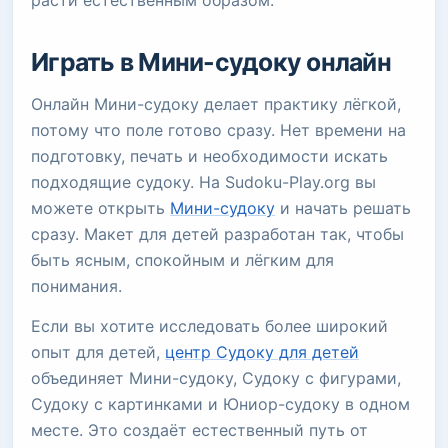
расти естественным образом.
Играть в Мини-судоку онлайн
Онлайн Мини-судоку делает практику лёгкой,
потому что поле готово сразу. Нет времени на
подготовку, печать и необходимости искать
подходящие судоку. На Sudoku-Play.org вы
можете открыть
Мини-судоку
и начать решать
сразу. Макет для детей разработан так, чтобы
быть ясным, спокойным и лёгким для
понимания.
Если вы хотите исследовать более широкий
опыт для детей,
центр Судоку для детей
объединяет Мини-судоку, Судоку с фигурами,
Судоку с картинками и Юниор-судоку в одном
месте. Это создаёт естественный путь от