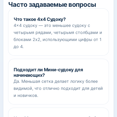
Часто задаваемые вопросы
Что такое 4x4 Судоку?
4x4 судоку — это меньшее судоку с
четырьмя рядами, четырьмя столбцами и
блоками 2x2, использующими цифры от 1
до 4.
Подходит ли Мини-судоку для
начинающих?
Да. Меньшая сетка делает логику более
видимой, что отлично подходит для детей
и новичков.