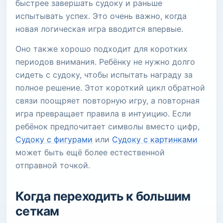
быстрее завершать судоку и раньше
испытывать успех. Это очень важно, когда
новая логическая игра вводится впервые.
Оно также хорошо подходит для коротких
периодов внимания. Ребёнку не нужно долго
сидеть с судоку, чтобы испытать награду за
полное решение. Этот короткий цикл обратной
связи поощряет повторную игру, а повторная
игра превращает правила в интуицию. Если
ребёнок предпочитает символы вместо цифр,
Судоку с фигурами
или
Судоку с картинками
может быть ещё более естественной
отправной точкой.
Когда переходить к большим
сеткам