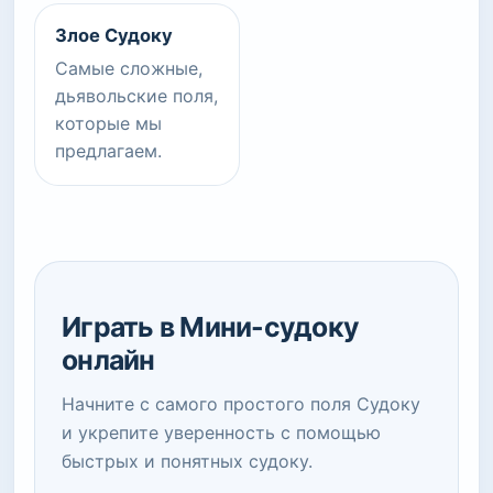
Злое Судоку
Самые сложные,
дьявольские поля,
которые мы
предлагаем.
Играть в Мини-судоку
онлайн
Начните с самого простого поля Судоку
и укрепите уверенность с помощью
быстрых и понятных судоку.