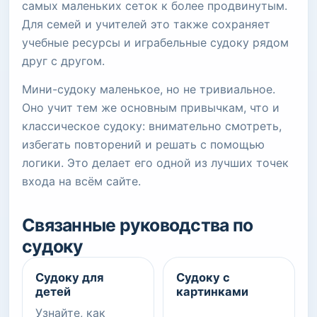
самых маленьких сеток к более продвинутым.
Для семей и учителей это также сохраняет
учебные ресурсы и играбельные судоку рядом
друг с другом.
Мини-судоку маленькое, но не тривиальное.
Оно учит тем же основным привычкам, что и
классическое судоку: внимательно смотреть,
избегать повторений и решать с помощью
логики. Это делает его одной из лучших точек
входа на всём сайте.
Связанные руководства по
судоку
Судоку для
Судоку с
детей
картинками
Узнайте, как