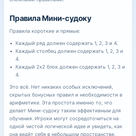
Правила Мини-судоку
Правила короткие и прямые:
Каждый ряд должен содержать 1, 2, 3 и 4.
Каждый столбец должен содержать 1, 2, 3 и
4.
Каждый 2x2 блок должен содержать 1, 2, 3 и
4.
Это всё. Нет никаких особых исключений,
скрытых бонусных правил и необходимости в
арифметике. Эта простота именно то, что
делает Мини-судоку таким эффективным для
обучения. Игроки могут сосредоточиться на
одной чистой логической идее и увидеть, как
она ведёт себя в небольшом пространстве.