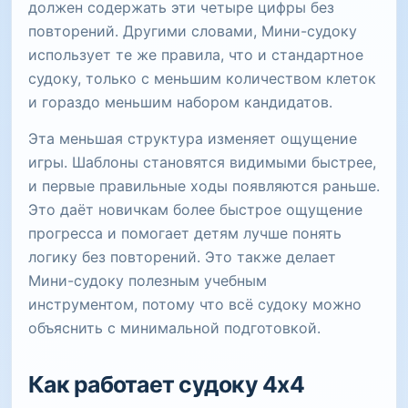
должен содержать эти четыре цифры без
повторений. Другими словами, Мини-судоку
использует те же правила, что и стандартное
судоку, только с меньшим количеством клеток
и гораздо меньшим набором кандидатов.
Эта меньшая структура изменяет ощущение
игры. Шаблоны становятся видимыми быстрее,
и первые правильные ходы появляются раньше.
Это даёт новичкам более быстрое ощущение
прогресса и помогает детям лучше понять
логику без повторений. Это также делает
Мини-судоку полезным учебным
инструментом, потому что всё судоку можно
объяснить с минимальной подготовкой.
Как работает судоку 4x4