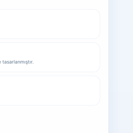
tasarlanmıştır.