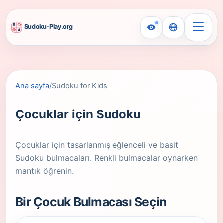
Ana sayfa
/
Sudoku for Kids
Çocuklar için Sudoku
Çocuklar için tasarlanmış eğlenceli ve basit
Sudoku bulmacaları. Renkli bulmacalar oynarken
mantık öğrenin.
Bir Çocuk Bulmacası Seçin