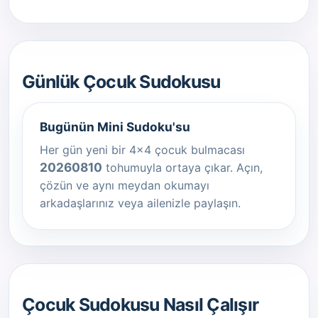
Günlük Çocuk Sudokusu
Bugünün Mini Sudoku'su
Her gün yeni bir 4x4 çocuk bulmacası
20260810
tohumuyla ortaya çıkar. Açın,
çözün ve aynı meydan okumayı
arkadaşlarınız veya ailenizle paylaşın.
Çocuk Sudokusu Nasıl Çalışır