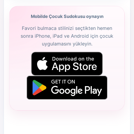
Mobilde Çocuk Sudokusu oynayın
Favori bulmaca stilinizi seçtikten hemen
sonra iPhone, iPad ve Android için çocuk
uygulamasını yükleyin.