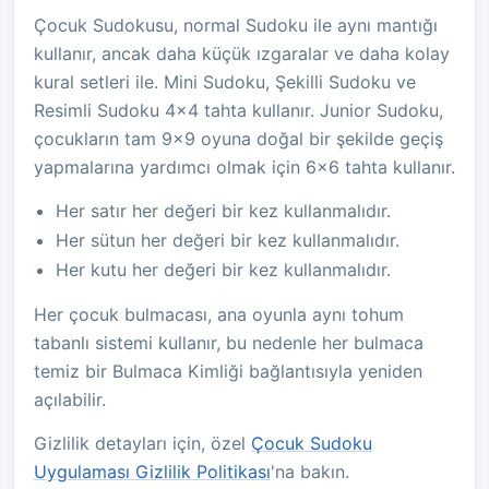
Çocuk Sudokusu, normal Sudoku ile aynı mantığı
kullanır, ancak daha küçük ızgaralar ve daha kolay
kural setleri ile. Mini Sudoku, Şekilli Sudoku ve
Resimli Sudoku 4x4 tahta kullanır. Junior Sudoku,
çocukların tam 9x9 oyuna doğal bir şekilde geçiş
yapmalarına yardımcı olmak için 6x6 tahta kullanır.
Her satır her değeri bir kez kullanmalıdır.
Her sütun her değeri bir kez kullanmalıdır.
Her kutu her değeri bir kez kullanmalıdır.
Her çocuk bulmacası, ana oyunla aynı tohum
tabanlı sistemi kullanır, bu nedenle her bulmaca
temiz bir Bulmaca Kimliği bağlantısıyla yeniden
açılabilir.
Gizlilik detayları için, özel
Çocuk Sudoku
Uygulaması Gizlilik Politikası
'na bakın.