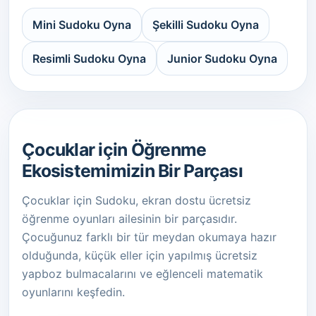
Mini Sudoku Oyna
Şekilli Sudoku Oyna
Resimli Sudoku Oyna
Junior Sudoku Oyna
Çocuklar için Öğrenme
Ekosistemimizin Bir Parçası
Çocuklar için Sudoku, ekran dostu ücretsiz
öğrenme oyunları ailesinin bir parçasıdır.
Çocuğunuz farklı bir tür meydan okumaya hazır
olduğunda, küçük eller için yapılmış ücretsiz
yapboz bulmacalarını ve eğlenceli matematik
oyunlarını keşfedin.