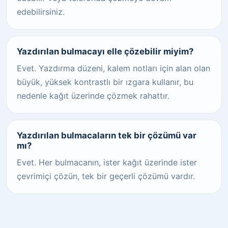
edebilirsiniz.
Yazdırılan bulmacayı elle çözebilir miyim?
Evet. Yazdırma düzeni, kalem notları için alan olan
büyük, yüksek kontrastlı bir ızgara kullanır, bu
nedenle kağıt üzerinde çözmek rahattır.
Yazdırılan bulmacaların tek bir çözümü var
mı?
Evet. Her bulmacanın, ister kağıt üzerinde ister
çevrimiçi çözün, tek bir geçerli çözümü vardır.