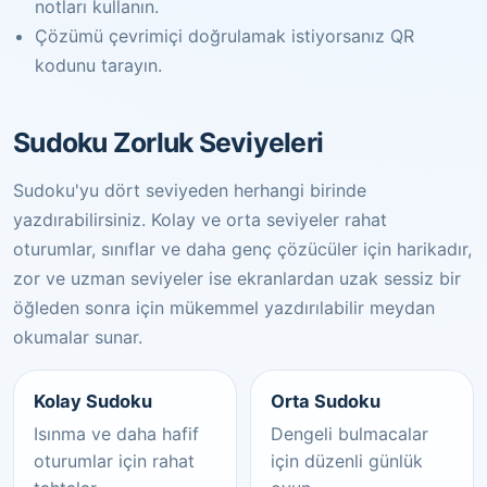
notları kullanın.
Çözümü çevrimiçi doğrulamak istiyorsanız QR
kodunu tarayın.
Sudoku Zorluk Seviyeleri
Sudoku'yu dört seviyeden herhangi birinde
yazdırabilirsiniz. Kolay ve orta seviyeler rahat
oturumlar, sınıflar ve daha genç çözücüler için harikadır,
zor ve uzman seviyeler ise ekranlardan uzak sessiz bir
öğleden sonra için mükemmel yazdırılabilir meydan
okumalar sunar.
Kolay Sudoku
Orta Sudoku
Isınma ve daha hafif
Dengeli bulmacalar
oturumlar için rahat
için düzenli günlük