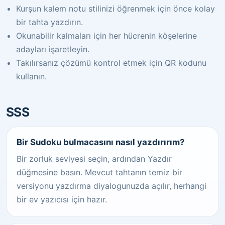
Kurşun kalem notu stilinizi öğrenmek için önce kolay
bir tahta yazdırın.
Okunabilir kalmaları için her hücrenin köşelerine
adayları işaretleyin.
Takılırsanız çözümü kontrol etmek için QR kodunu
kullanın.
SSS
Bir Sudoku bulmacasını nasıl yazdırırım?
Bir zorluk seviyesi seçin, ardından Yazdır
düğmesine basın. Mevcut tahtanın temiz bir
versiyonu yazdırma diyalogunuzda açılır, herhangi
bir ev yazıcısı için hazır.