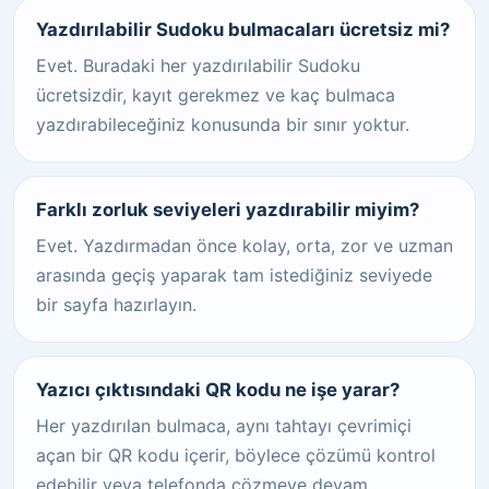
Yazdırılabilir Sudoku bulmacaları ücretsiz mi?
Evet. Buradaki her yazdırılabilir Sudoku
ücretsizdir, kayıt gerekmez ve kaç bulmaca
yazdırabileceğiniz konusunda bir sınır yoktur.
Farklı zorluk seviyeleri yazdırabilir miyim?
Evet. Yazdırmadan önce kolay, orta, zor ve uzman
arasında geçiş yaparak tam istediğiniz seviyede
bir sayfa hazırlayın.
Yazıcı çıktısındaki QR kodu ne işe yarar?
Her yazdırılan bulmaca, aynı tahtayı çevrimiçi
açan bir QR kodu içerir, böylece çözümü kontrol
edebilir veya telefonda çözmeye devam