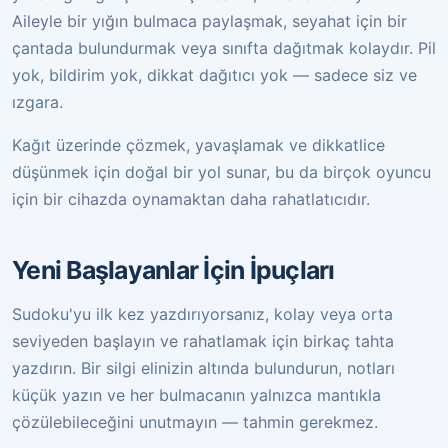
Aileyle bir yığın bulmaca paylaşmak, seyahat için bir
çantada bulundurmak veya sınıfta dağıtmak kolaydır. Pil
yok, bildirim yok, dikkat dağıtıcı yok — sadece siz ve
ızgara.
Kağıt üzerinde çözmek, yavaşlamak ve dikkatlice
düşünmek için doğal bir yol sunar, bu da birçok oyuncu
için bir cihazda oynamaktan daha rahatlatıcıdır.
Yeni Başlayanlar İçin İpuçları
Sudoku'yu ilk kez yazdırıyorsanız, kolay veya orta
seviyeden başlayın ve rahatlamak için birkaç tahta
yazdırın. Bir silgi elinizin altında bulundurun, notları
küçük yazın ve her bulmacanın yalnızca mantıkla
çözülebileceğini unutmayın — tahmin gerekmez.