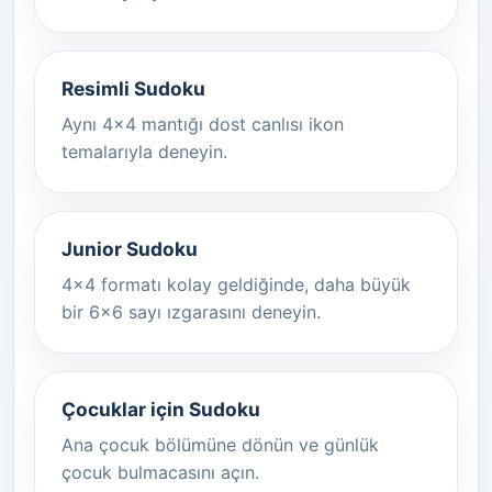
Resimli Sudoku
Aynı 4x4 mantığı dost canlısı ikon
temalarıyla deneyin.
Junior Sudoku
4x4 formatı kolay geldiğinde, daha büyük
bir 6x6 sayı ızgarasını deneyin.
Çocuklar için Sudoku
Ana çocuk bölümüne dönün ve günlük
çocuk bulmacasını açın.