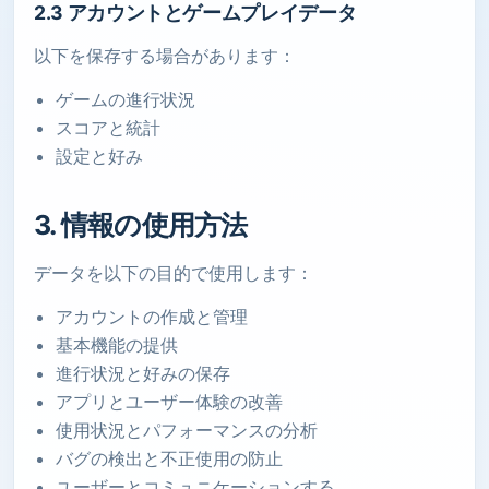
2.3 アカウントとゲームプレイデータ
以下を保存する場合があります：
ゲームの進行状況
スコアと統計
設定と好み
3. 情報の使用方法
データを以下の目的で使用します：
アカウントの作成と管理
基本機能の提供
進行状況と好みの保存
アプリとユーザー体験の改善
使用状況とパフォーマンスの分析
バグの検出と不正使用の防止
ユーザーとコミュニケーションする