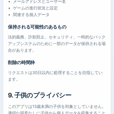
メールアドレスとユーザー名
ゲームの進行状況と設定
関連する個人データ
保持される可能性のあるもの
法的義務、詐欺防止、セキュリティ、一時的なバック
アップシステムのために一部のデータが保持される場
合があります。
削除の時間枠
リクエストは30日以内に処理することを目指してい
ます。
9. 子供のプライバシー
このアプリは13歳未満の子供を対象としていません。
適切な同意なしに子供から個人データを収集すること