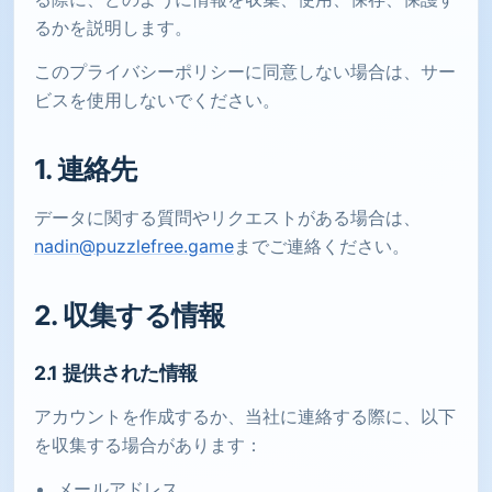
るかを説明します。
このプライバシーポリシーに同意しない場合は、サー
ビスを使用しないでください。
1. 連絡先
データに関する質問やリクエストがある場合は、
nadin@puzzlefree.game
までご連絡ください。
2. 収集する情報
2.1 提供された情報
アカウントを作成するか、当社に連絡する際に、以下
を収集する場合があります：
メールアドレス