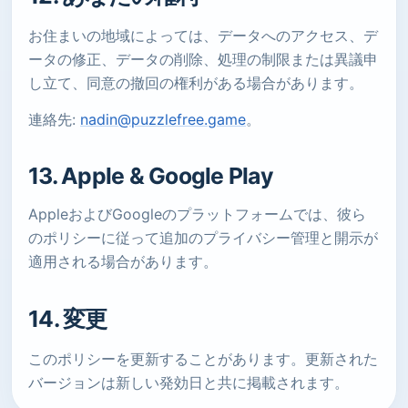
お住まいの地域によっては、データへのアクセス、デ
ータの修正、データの削除、処理の制限または異議申
し立て、同意の撤回の権利がある場合があります。
連絡先:
nadin@puzzlefree.game
。
13. Apple & Google Play
AppleおよびGoogleのプラットフォームでは、彼ら
のポリシーに従って追加のプライバシー管理と開示が
適用される場合があります。
14. 変更
このポリシーを更新することがあります。更新された
バージョンは新しい発効日と共に掲載されます。