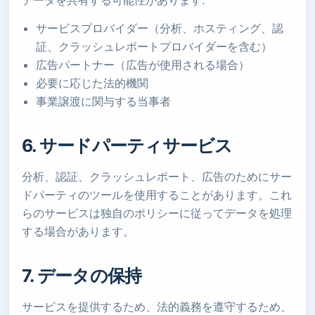
データを共有する可能性があります:
サービスプロバイダー（分析、ホスティング、認
証、クラッシュレポートプロバイダーを含む）
広告パートナー（広告が使用される場合）
必要に応じた法的機関
事業譲渡に関与する当事者
6. サードパーティサービス
分析、認証、クラッシュレポート、広告のためにサー
ドパーティのツールを使用することがあります。これ
らのサービスは独自のポリシーに従ってデータを処理
する場合があります。
7. データの保持
サービスを提供するため、法的義務を遵守するため、