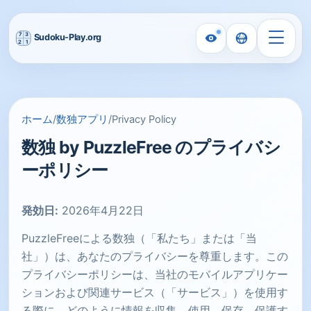
ホーム
/
数独アプリ
/
Privacy Policy
数独 by PuzzleFree のプライバシ
ーポリシー
発効日:
2026年4月22日
PuzzleFreeによる数独（「私たち」または「当
社」）は、あなたのプライバシーを尊重します。この
プライバシーポリシーは、当社のモバイルアプリケー
ションおよび関連サービス（「サービス」）を使用す
る際に、どのように情報を収集、使用、保存、保護す