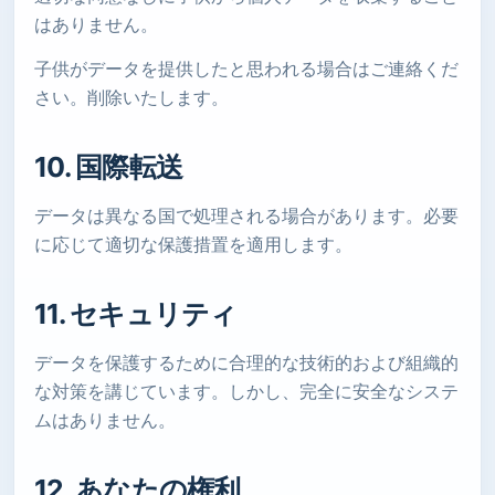
はありません。
子供がデータを提供したと思われる場合はご連絡くだ
さい。削除いたします。
10. 国際転送
データは異なる国で処理される場合があります。必要
に応じて適切な保護措置を適用します。
11. セキュリティ
データを保護するために合理的な技術的および組織的
な対策を講じています。しかし、完全に安全なシステ
ムはありません。
12. あなたの権利