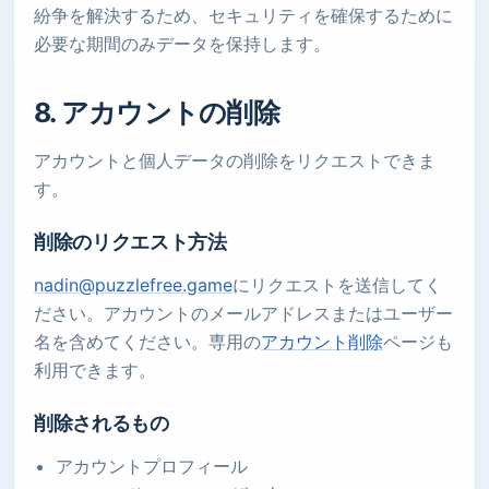
紛争を解決するため、セキュリティを確保するために
必要な期間のみデータを保持します。
8. アカウントの削除
アカウントと個人データの削除をリクエストできま
す。
削除のリクエスト方法
nadin@puzzlefree.game
にリクエストを送信してく
ださい。アカウントのメールアドレスまたはユーザー
名を含めてください。専用の
アカウント削除
ページも
利用できます。
削除されるもの
アカウントプロフィール