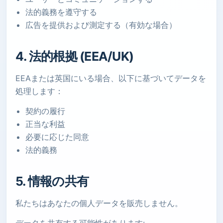
法的義務を遵守する
広告を提供および測定する（有効な場合）
4. 法的根拠 (EEA/UK)
EEAまたは英国にいる場合、以下に基づいてデータを
処理します：
契約の履行
正当な利益
必要に応じた同意
法的義務
5. 情報の共有
私たちはあなたの個人データを販売しません。