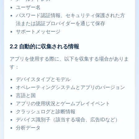
ユーザー名
パスワード認証情報、セキュリティ保護された方
法または認証プロバイダーを通じて保存
サポートメッセージ
2.2 自動的に収集される情報
アプリを使用する際に、以下を収集する場合がありま
す：
デバイスタイプとモデル
オペレーティングシステムとアプリのバージョン
言語と国
アプリの使用状況とゲームプレイイベント
クラッシュログと診断情報
デバイス識別子（該当する場合、広告IDなど）
分析データ