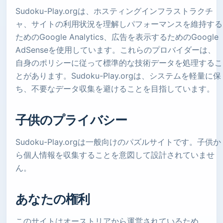
Sudoku-Play.orgは、ホスティングインフラストラクチ
ャ、サイトの利用状況を理解しパフォーマンスを維持する
ためのGoogle Analytics、広告を表示するためのGoogle
AdSenseを使用しています。これらのプロバイダーは、
自身のポリシーに従って標準的な技術データを処理するこ
とがあります。Sudoku-Play.orgは、システムを軽量に保
ち、不要なデータ収集を避けることを目指しています。
子供のプライバシー
Sudoku-Play.orgは一般向けのパズルサイトです。子供か
ら個人情報を収集することを意図して設計されていませ
ん。
あなたの権利
このサイトはオーストリアから運営されているため、