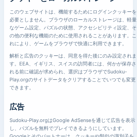
このウェブサイトは、機能するためにログインクッキーを
必要としません。ブラウザのローカルストレージは、軽量
なゲーム設定、パズルの状態、アクセシビリティ設定、そ
の他の便利な機能のために使用されることがあります。こ
れにより、ゲームをブラウザで快適に利用できます。
解析と広告のクッキーは、同意を得た後にのみ設定されま
す。EEA、イギリス、スイスの訪問者には、何かが保存さ
れる前に確認が求められ、選択はブラウザでSudoku-
Play.orgのサイトデータをクリアすることでいつでも変更
できます。
広告
Sudoku-Play.orgはGoogle AdSenseを通じて広告を表示
し、パズルを無料でプレイできるようにしています。
Googleとそのパートナーは、クッキーや類似の識別子を