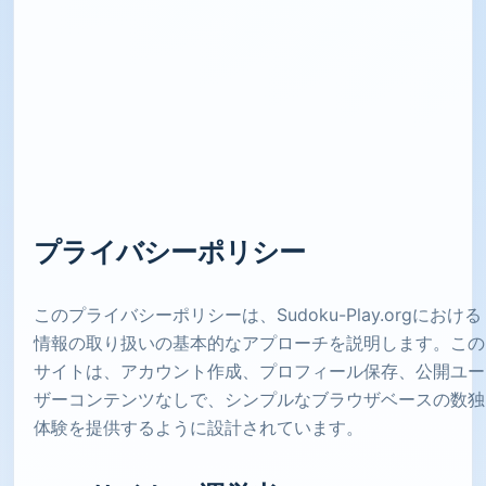
プライバシーポリシー
このプライバシーポリシーは、Sudoku-Play.orgにおける
情報の取り扱いの基本的なアプローチを説明します。この
サイトは、アカウント作成、プロフィール保存、公開ユー
ザーコンテンツなしで、シンプルなブラウザベースの数独
体験を提供するように設計されています。