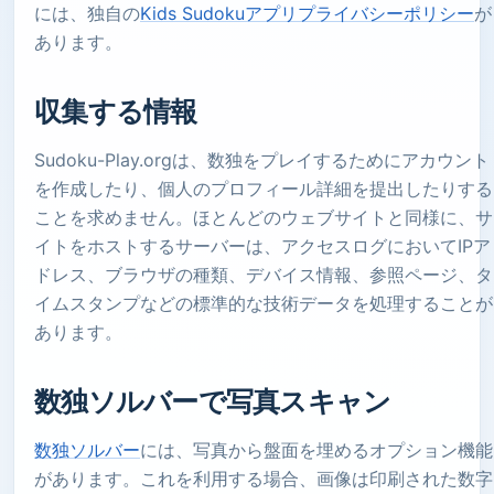
には、独自の
Kids Sudokuアプリプライバシーポリシー
が
あります。
収集する情報
Sudoku-Play.orgは、数独をプレイするためにアカウント
を作成したり、個人のプロフィール詳細を提出したりする
ことを求めません。ほとんどのウェブサイトと同様に、サ
イトをホストするサーバーは、アクセスログにおいてIPア
ドレス、ブラウザの種類、デバイス情報、参照ページ、タ
イムスタンプなどの標準的な技術データを処理することが
あります。
数独ソルバーで写真スキャン
数独ソルバー
には、写真から盤面を埋めるオプション機能
があります。これを利用する場合、画像は印刷された数字