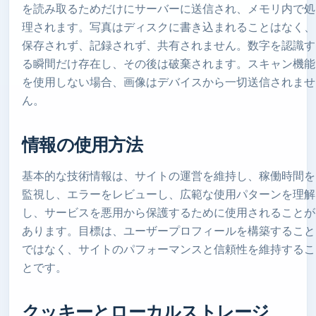
を読み取るためだけにサーバーに送信され、メモリ内で処
理されます。写真はディスクに書き込まれることはなく、
保存されず、記録されず、共有されません。数字を認識す
る瞬間だけ存在し、その後は破棄されます。スキャン機能
を使用しない場合、画像はデバイスから一切送信されませ
ん。
情報の使用方法
基本的な技術情報は、サイトの運営を維持し、稼働時間を
監視し、エラーをレビューし、広範な使用パターンを理解
し、サービスを悪用から保護するために使用されることが
あります。目標は、ユーザープロフィールを構築すること
ではなく、サイトのパフォーマンスと信頼性を維持するこ
とです。
クッキーとローカルストレージ