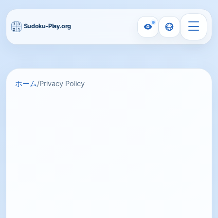
ホーム
/
Privacy Policy