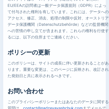
EU/EEAの訪問者は一般データ保護規則（GDPR）によっ
て付与された権利を有しています。これには、データへの
アクセス、修正、消去、処理の制限や反対、オーストリア
データ保護機関（Datenschutzbehörde）などの監督機関
への苦情の申し立てが含まれます。これらの権利を行使す
るには、以下の住所までご連絡ください。
ポリシーの更新
このポリシーは、サイトの成長に伴い更新されることがあ
ります。重要な変更は、このページに反映され、改訂され
た発効日と共に表示されるべきです。
お問い合わせ
このプライバシーポリシーまたはあなたのデータに関する
質問は、
contact@nadzeyayashchuk.com
までメールで