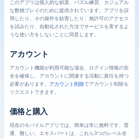
このアプリは個人的な娯楽、パズル練習、カジュアル
な数独プレイのために提供されています。アプリを誤
用したり、その操作を妨害したり、無許可のアクセス
を試みたり、自動化された方法でサービスを害するよ
うな使い方をしないことに同意します。
アカウント
アカウント機能が利用可能な場合、ログイン情報の安
全を確保し、アカウントに関連する活動に責任を持つ
必要があります。
アカウント削除
でアカウント削除を
リクエストできます。
価格と購入
現在のモバイルアプリでは、簡単は常に無料です。普
通、難しい、エキスパートは、これら3つのレベル全