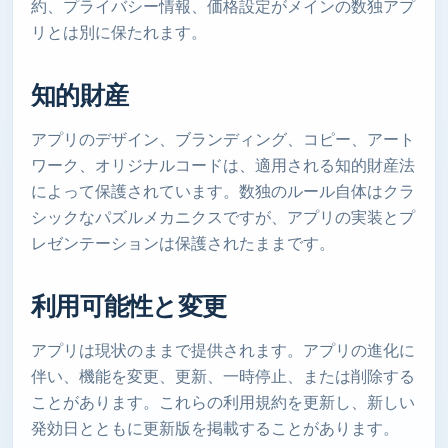
約、プライバシー情報、価格設定がメインの数独アプ
リとは別に保たれます。
知的財産
アプリのデザイン、ブランディング、コピー、アート
ワーク、オリジナルコードは、適用される知的財産法
によって保護されています。数独のルール自体はクラ
シックなパズルメカニクスですが、アプリの実装とプ
レゼンテーションは保護されたままです。
利用可能性と変更
アプリは現状のままで提供されます。アプリの進化に
伴い、機能を変更、更新、一時停止、または削除する
ことがあります。これらの利用規約を更新し、新しい
発効日とともに更新版を掲載することがあります。