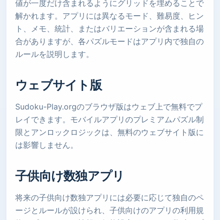
値が一度だけ含まれるようにグリッドを埋めることで
解かれます。アプリには異なるモード、難易度、ヒン
ト、メモ、統計、またはバリエーションが含まれる場
合がありますが、各パズルモードはアプリ内で独自の
ルールを説明します。
ウェブサイト版
Sudoku-Play.orgのブラウザ版はウェブ上で無料でプ
レイできます。モバイルアプリのプレミアムパズル制
限とアンロックロジックは、無料のウェブサイト版に
は影響しません。
子供向け数独アプリ
将来の子供向け数独アプリには必要に応じて独自のペ
ージとルールが設けられ、子供向けのアプリの利用規