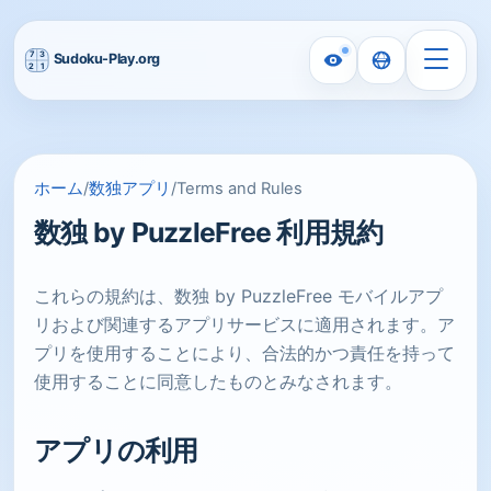
ホーム
/
数独アプリ
/
Terms and Rules
数独 by PuzzleFree 利用規約
これらの規約は、数独 by PuzzleFree モバイルアプ
リおよび関連するアプリサービスに適用されます。ア
プリを使用することにより、合法的かつ責任を持って
使用することに同意したものとみなされます。
アプリの利用