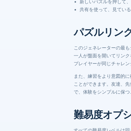
新しいパズルを押して、
共有を使って、見ている
パズルリン
このジェネレーターの最も
一人が盤面を開いてリンク
プレイヤーが同じチャレン
また、練習をより意図的に
ことができます。友達、先
で、体験をシンプルに保つ
難易度オプ
すべての難易度レベルは同