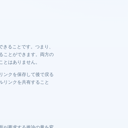
持できることです。つまり、
ることができます。両方の
ことはありません。
リンクを保存して後で戻る
ルリンクを共有すること
面が要求する推論の量を変