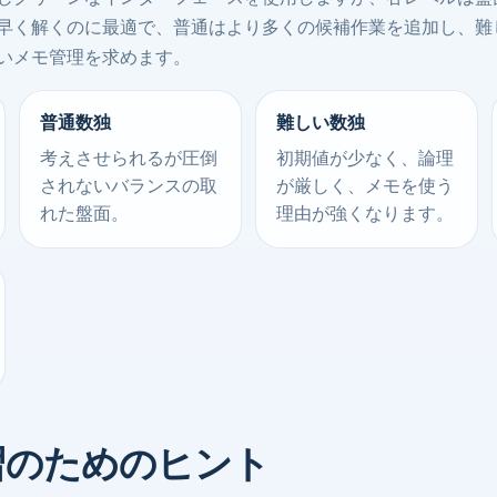
早く解くのに最適で、普通はより多くの候補作業を追加し、難
いメモ管理を求めます。
普通数独
難しい数独
考えさせられるが圧倒
初期値が少なく、論理
されないバランスの取
が厳しく、メモを使う
れた盤面。
理由が強くなります。
習のためのヒント