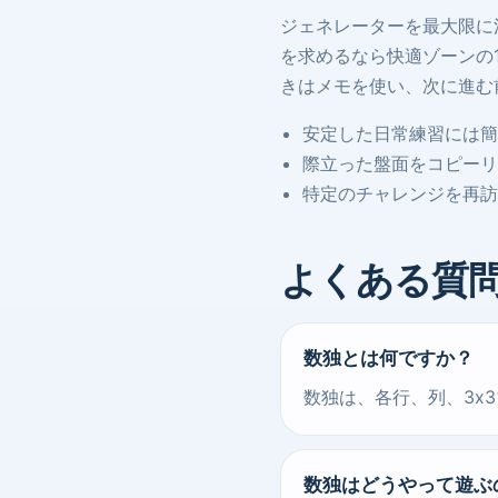
ジェネレーターを最大限に
を求めるなら快適ゾーンの
きはメモを使い、次に進む
安定した日常練習には簡
際立った盤面をコピーリ
特定のチャレンジを再訪
よくある質
数独とは何ですか？
数独は、各行、列、3x
数独はどうやって遊ぶ