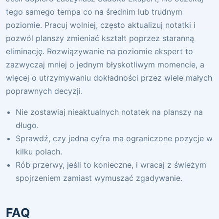
tego samego tempa co na średnim lub trudnym
poziomie. Pracuj wolniej, często aktualizuj notatki i
pozwól planszy zmieniać kształt poprzez staranną
eliminację. Rozwiązywanie na poziomie ekspert to
zazwyczaj mniej o jednym błyskotliwym momencie, a
więcej o utrzymywaniu dokładności przez wiele małych
poprawnych decyzji.
Nie zostawiaj nieaktualnych notatek na planszy na
długo.
Sprawdź, czy jedna cyfra ma ograniczone pozycje w
kilku polach.
Rób przerwy, jeśli to konieczne, i wracaj z świeżym
spojrzeniem zamiast wymuszać zgadywanie.
FAQ