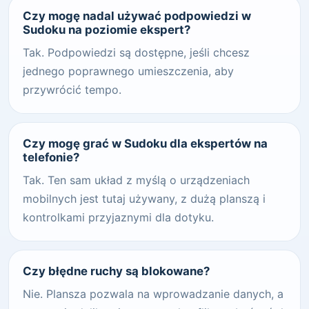
Czy mogę nadal używać podpowiedzi w
Sudoku na poziomie ekspert?
Tak. Podpowiedzi są dostępne, jeśli chcesz
jednego poprawnego umieszczenia, aby
przywrócić tempo.
Czy mogę grać w Sudoku dla ekspertów na
telefonie?
Tak. Ten sam układ z myślą o urządzeniach
mobilnych jest tutaj używany, z dużą planszą i
kontrolkami przyjaznymi dla dotyku.
Czy błędne ruchy są blokowane?
Nie. Plansza pozwala na wprowadzanie danych, a