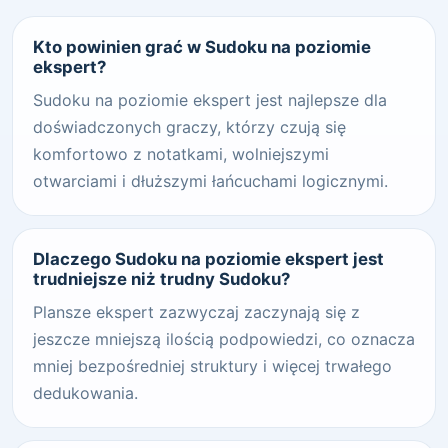
Kto powinien grać w Sudoku na poziomie
ekspert?
Sudoku na poziomie ekspert jest najlepsze dla
doświadczonych graczy, którzy czują się
komfortowo z notatkami, wolniejszymi
otwarciami i dłuższymi łańcuchami logicznymi.
Dlaczego Sudoku na poziomie ekspert jest
trudniejsze niż trudny Sudoku?
Plansze ekspert zazwyczaj zaczynają się z
jeszcze mniejszą ilością podpowiedzi, co oznacza
mniej bezpośredniej struktury i więcej trwałego
dedukowania.