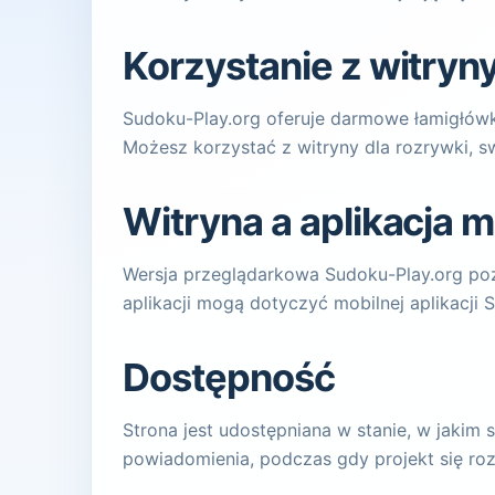
Korzystanie z witryn
Sudoku-Play.org oferuje darmowe łamigłówk
Możesz korzystać z witryny dla rozrywki, s
Witryna a aplikacja m
Wersja przeglądarkowa Sudoku-Play.org poz
aplikacji mogą dotyczyć mobilnej aplikacji 
Dostępność
Strona jest udostępniana w stanie, w jakim
powiadomienia, podczas gdy projekt się roz