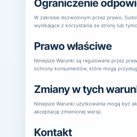
Ograniczenie odpowi
W zakresie dozwolonym przez prawo, Sudok
wynikające z korzystania ze strony lub tym
Prawo właściwe
Niniejsze Warunki są regulowane przez praw
ochrony konsumentów, które mogą przysług
Zmiany w tych waru
Niniejsze Warunki użytkowania mogą być ak
akceptację zmienionej wersji.
Kontakt