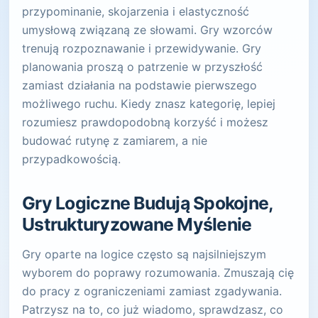
przypominanie, skojarzenia i elastyczność
umysłową związaną ze słowami. Gry wzorców
trenują rozpoznawanie i przewidywanie. Gry
planowania proszą o patrzenie w przyszłość
zamiast działania na podstawie pierwszego
możliwego ruchu. Kiedy znasz kategorię, lepiej
rozumiesz prawdopodobną korzyść i możesz
budować rutynę z zamiarem, a nie
przypadkowością.
Gry Logiczne Budują Spokojne,
Ustrukturyzowane Myślenie
Gry oparte na logice często są najsilniejszym
wyborem do poprawy rozumowania. Zmuszają cię
do pracy z ograniczeniami zamiast zgadywania.
Patrzysz na to, co już wiadomo, sprawdzasz, co