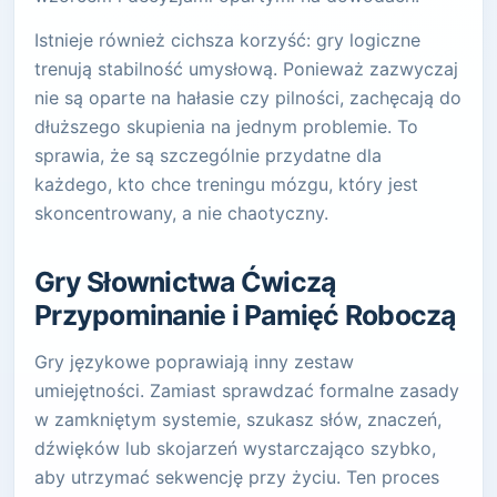
Istnieje również cichsza korzyść: gry logiczne
trenują stabilność umysłową. Ponieważ zazwyczaj
nie są oparte na hałasie czy pilności, zachęcają do
dłuższego skupienia na jednym problemie. To
sprawia, że są szczególnie przydatne dla
każdego, kto chce treningu mózgu, który jest
skoncentrowany, a nie chaotyczny.
Gry Słownictwa Ćwiczą
Przypominanie i Pamięć Roboczą
Gry językowe poprawiają inny zestaw
umiejętności. Zamiast sprawdzać formalne zasady
w zamkniętym systemie, szukasz słów, znaczeń,
dźwięków lub skojarzeń wystarczająco szybko,
aby utrzymać sekwencję przy życiu. Ten proces