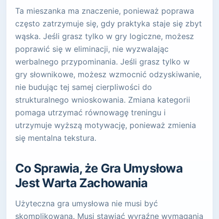
Ta mieszanka ma znaczenie, ponieważ poprawa
często zatrzymuje się, gdy praktyka staje się zbyt
wąska. Jeśli grasz tylko w gry logiczne, możesz
poprawić się w eliminacji, nie wyzwalając
werbalnego przypominania. Jeśli grasz tylko w
gry słownikowe, możesz wzmocnić odzyskiwanie,
nie budując tej samej cierpliwości do
strukturalnego wnioskowania. Zmiana kategorii
pomaga utrzymać równowagę treningu i
utrzymuje wyższą motywację, ponieważ zmienia
się mentalna tekstura.
Co Sprawia, że Gra Umysłowa
Jest Warta Zachowania
Użyteczna gra umysłowa nie musi być
skomplikowana. Musi stawiać wyraźne wymagania