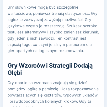
Gry słownikowe mogą być szczególnie
wartościowe, ponieważ trenują elastyczność. Gry
logiczne zazwyczaj zawężają możliwości. Gry
językowe często je rozszerzają. Szukasz szeroko,
testujesz alternatywy i szybko zmieniasz kierunek,
gdy jeden z nich zawodzi. Ten kontrast jest
częścią tego, co czyni je silnym partnerem dla
gier opartych na logicznym rozumowaniu.
Gry Wzorców i Strategii Dodają
Głębi
Gry oparte na wzorcach znajdują się gdzieś
pomiędzy logiką a pamięcią. Uczą rozpoznawania
powtarzających się kształtów, typowych układów
i prawdopodobnych kolejnych kroków. Gdy ta