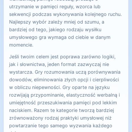
utrzymanie w pamięci reguły, wzorca lub
sekwencji podczas wykonywania kolejnego ruchu.
Najlepszy wybór zależy mniej od szumu, a
bardziej od tego, jakiego rodzaju wysiłku
umysłowego gra wymaga od ciebie w danym
momencie.
Jeśli twoim celem jest poprawa zarówno logiki,
jak i słownictwa, jeden format zazwyczaj nie
wystarcza. Gry rozumowania uczą porównywania
dowodów, eliminowania złych opcji i cierpliwości
w obliczu niepewności. Gry oparte na języku
rozwijają przypominanie, elastyczność werbalną i
umiejętność przeszukiwania pamięci pod lekkim
naciskiem. Razem te kategorie tworzą bardziej
zrównoważony rodzaj praktyki umysłowej niż
powtarzanie tego samego wyzwania każdego