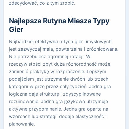
zdecydować, co z tym zrobić.
Najlepsza Rutyna Miesza Typy
Gier
Najbardziej efektywna rutyna gier umysłowych
jest zazwyczaj mała, powtarzalna i zróżnicowana.
Nie potrzebujesz ogromnej rotacji. W
rzeczywistości zbyt duża różnorodność może
zamienić praktykę w rozproszenie. Lepszym
podejściem jest utrzymanie dwóch lub trzech
kategorii w grze przez cały tydzień. Jedna gra
logiczna daje strukturę i zdyscyplinowane
rozumowanie. Jedna gra językowa utrzymuje
aktywne przypominanie. Jedna gra oparta na
wzorcach lub strategii dodaje elastyczność i
planowanie.