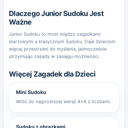
Dlaczego Junior Sudoku Jest
Ważne
Junior Sudoku to most między zagadkami
startowymi a klasycznym Sudoku. Daje dzieciom
więcej przestrzeni do myślenia, jednocześnie
utrzymując zasady w zasięgu możliwości.
Więcej Zagadek dla Dzieci
Mini Sudoku
Wróć do najprostszej wersji 4x4 z liczbami.
Sudoku z obrazkami