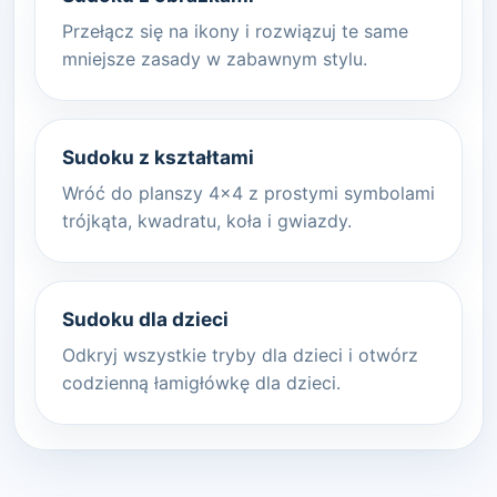
Przełącz się na ikony i rozwiązuj te same
mniejsze zasady w zabawnym stylu.
Sudoku z kształtami
Wróć do planszy 4x4 z prostymi symbolami
trójkąta, kwadratu, koła i gwiazdy.
Sudoku dla dzieci
Odkryj wszystkie tryby dla dzieci i otwórz
codzienną łamigłówkę dla dzieci.