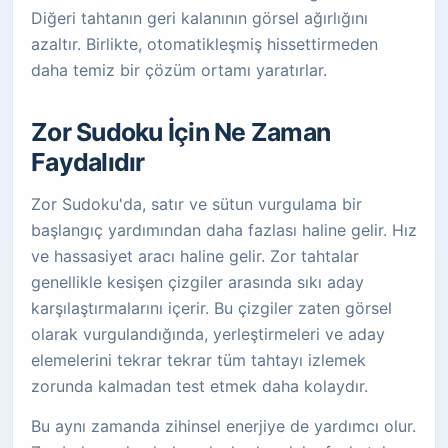
Diğeri tahtanın geri kalanının görsel ağırlığını
azaltır. Birlikte, otomatikleşmiş hissettirmeden
daha temiz bir çözüm ortamı yaratırlar.
Zor Sudoku İçin Ne Zaman
Faydalıdır
Zor Sudoku'da, satır ve sütun vurgulama bir
başlangıç yardımından daha fazlası haline gelir. Hız
ve hassasiyet aracı haline gelir. Zor tahtalar
genellikle kesişen çizgiler arasında sıkı aday
karşılaştırmalarını içerir. Bu çizgiler zaten görsel
olarak vurgulandığında, yerleştirmeleri ve aday
elemelerini tekrar tekrar tüm tahtayı izlemek
zorunda kalmadan test etmek daha kolaydır.
Bu aynı zamanda zihinsel enerjiye de yardımcı olur.