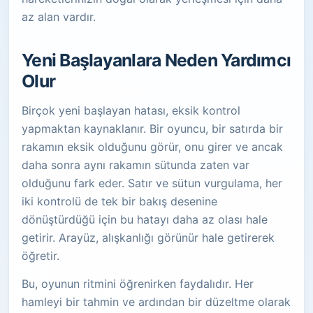
az alan vardır.
Yeni Başlayanlara Neden Yardımcı
Olur
Birçok yeni başlayan hatası, eksik kontrol
yapmaktan kaynaklanır. Bir oyuncu, bir satırda bir
rakamın eksik olduğunu görür, onu girer ve ancak
daha sonra aynı rakamın sütunda zaten var
olduğunu fark eder. Satır ve sütun vurgulama, her
iki kontrolü de tek bir bakış desenine
dönüştürdüğü için bu hatayı daha az olası hale
getirir. Arayüz, alışkanlığı görünür hale getirerek
öğretir.
Bu, oyunun ritmini öğrenirken faydalıdır. Her
hamleyi bir tahmin ve ardından bir düzeltme olarak