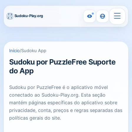
Início
/
Sudoku App
Sudoku por PuzzleFree Suporte
do App
Sudoku por PuzzleFree é o aplicativo móvel
conectado ao Sudoku-Play.org. Esta seção
mantém páginas específicas do aplicativo sobre
privacidade, conta, preços e regras separadas das
políticas gerais do site.