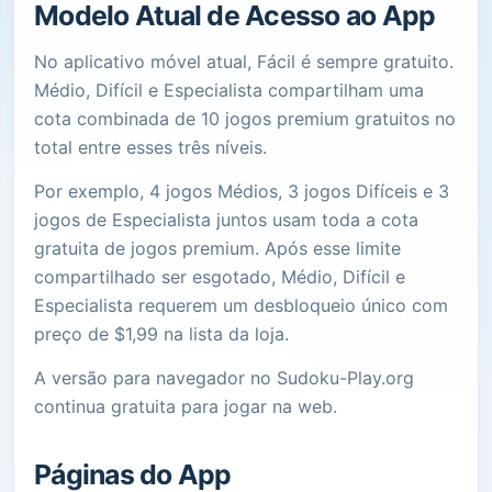
Modelo Atual de Acesso ao App
No aplicativo móvel atual, Fácil é sempre gratuito.
Médio, Difícil e Especialista compartilham uma
cota combinada de 10 jogos premium gratuitos no
total entre esses três níveis.
Por exemplo, 4 jogos Médios, 3 jogos Difíceis e 3
jogos de Especialista juntos usam toda a cota
gratuita de jogos premium. Após esse limite
compartilhado ser esgotado, Médio, Difícil e
Especialista requerem um desbloqueio único com
preço de $1,99 na lista da loja.
A versão para navegador no Sudoku-Play.org
continua gratuita para jogar na web.
Páginas do App