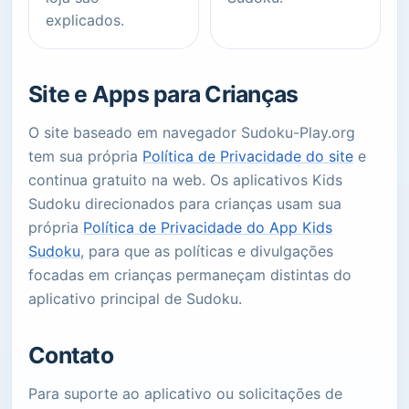
explicados.
Site e Apps para Crianças
O site baseado em navegador Sudoku-Play.org
tem sua própria
Política de Privacidade do site
e
continua gratuito na web. Os aplicativos Kids
Sudoku direcionados para crianças usam sua
própria
Política de Privacidade do App Kids
Sudoku
, para que as políticas e divulgações
focadas em crianças permaneçam distintas do
aplicativo principal de Sudoku.
Contato
Para suporte ao aplicativo ou solicitações de