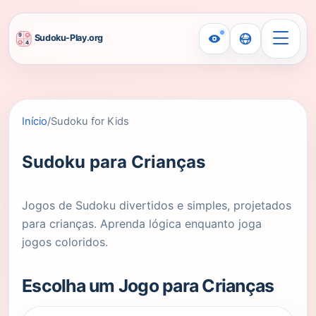
Início
/
Sudoku for Kids
Sudoku para Crianças
Jogos de Sudoku divertidos e simples, projetados
para crianças. Aprenda lógica enquanto joga
jogos coloridos.
Escolha um Jogo para Crianças