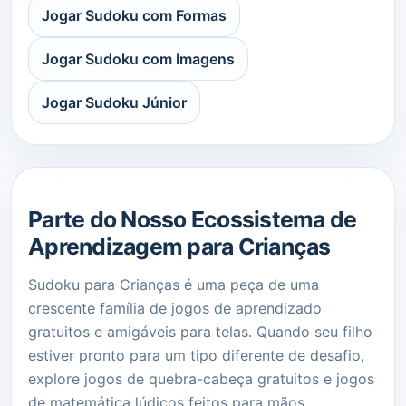
Jogar Sudoku com Formas
Jogar Sudoku com Imagens
Jogar Sudoku Júnior
Parte do Nosso Ecossistema de
Aprendizagem para Crianças
Sudoku para Crianças é uma peça de uma
crescente família de jogos de aprendizado
gratuitos e amigáveis para telas. Quando seu filho
estiver pronto para um tipo diferente de desafio,
explore jogos de quebra-cabeça gratuitos e jogos
de matemática lúdicos feitos para mãos