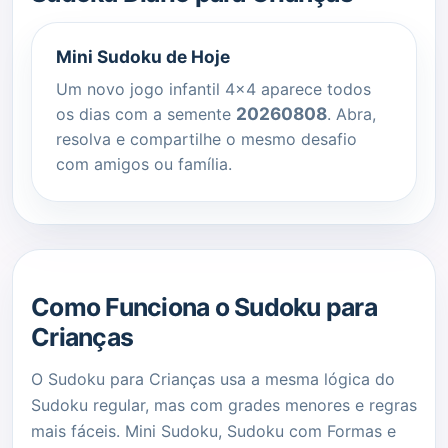
Mini Sudoku de Hoje
Um novo jogo infantil 4x4 aparece todos
20260808
os dias com a semente
. Abra,
resolva e compartilhe o mesmo desafio
com amigos ou família.
Como Funciona o Sudoku para
Crianças
O Sudoku para Crianças usa a mesma lógica do
Sudoku regular, mas com grades menores e regras
mais fáceis. Mini Sudoku, Sudoku com Formas e