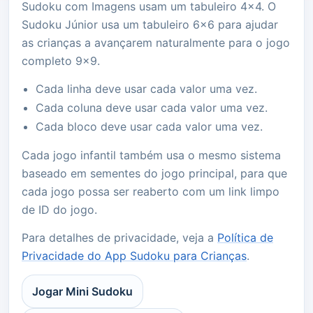
Sudoku com Imagens usam um tabuleiro 4x4. O
Sudoku Júnior usa um tabuleiro 6x6 para ajudar
as crianças a avançarem naturalmente para o jogo
completo 9x9.
Cada linha deve usar cada valor uma vez.
Cada coluna deve usar cada valor uma vez.
Cada bloco deve usar cada valor uma vez.
Cada jogo infantil também usa o mesmo sistema
baseado em sementes do jogo principal, para que
cada jogo possa ser reaberto com um link limpo
de ID do jogo.
Para detalhes de privacidade, veja a
Política de
Privacidade do App Sudoku para Crianças
.
Jogar Mini Sudoku