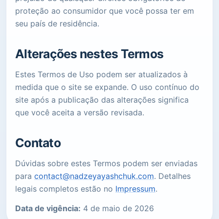
proteção ao consumidor que você possa ter em
seu país de residência.
Alterações nestes Termos
Estes Termos de Uso podem ser atualizados à
medida que o site se expande. O uso contínuo do
site após a publicação das alterações significa
que você aceita a versão revisada.
Contato
Dúvidas sobre estes Termos podem ser enviadas
para
contact@nadzeyayashchuk.com
. Detalhes
legais completos estão no
Impressum
.
Data de vigência:
4 de maio de 2026