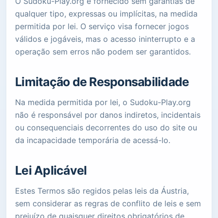
O Sudoku-Play.org é fornecido sem garantias de
qualquer tipo, expressas ou implícitas, na medida
permitida por lei. O serviço visa fornecer jogos
válidos e jogáveis, mas o acesso ininterrupto e a
operação sem erros não podem ser garantidos.
Limitação de Responsabilidade
Na medida permitida por lei, o Sudoku-Play.org
não é responsável por danos indiretos, incidentais
ou consequenciais decorrentes do uso do site ou
da incapacidade temporária de acessá-lo.
Lei Aplicável
Estes Termos são regidos pelas leis da Áustria,
sem considerar as regras de conflito de leis e sem
prejuízo de quaisquer direitos obrigatórios de