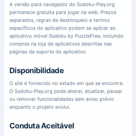
A versão para navegador do Sudoku-Play.org
permanece gratuita para jogar na web. Preços
separados, regras de desbloqueio e termos
específicos do aplicativo podem se aplicar ao
aplicativo móvel Sudoku by PuzzleFree, incluindo
compras na loja de aplicativos descritas nas
páginas de suporte do aplicativo.
Disponibilidade
O site é fornecido no estado em que se encontra.
O Sudoku-Play.org pode alterar, atualizar, pausar
ou remover funcionalidades sem aviso prévio
enquanto o projeto evolui.
Conduta Aceitável