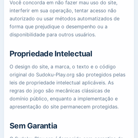
Você concorda em não fazer mau uso do site,
interferir em sua operação, tentar acesso não
autorizado ou usar métodos automatizados de
forma que prejudique o desempenho ou a
disponibilidade para outros usuários.
Propriedade Intelectual
O design do site, a marca, o texto e o código
original do Sudoku-Play.org são protegidos pelas
leis de propriedade intelectual aplicáveis. As
regras do jogo são mecânicas clássicas de
domínio público, enquanto a implementação e
apresentação do site permanecem protegidas.
Sem Garantia