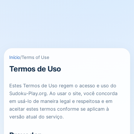
Início
/
Terms of Use
Termos de Uso
Estes Termos de Uso regem o acesso e uso do
Sudoku-Play.org. Ao usar o site, você concorda
em usá-lo de maneira legal e respeitosa e em
aceitar estes termos conforme se aplicam à
versão atual do serviço.