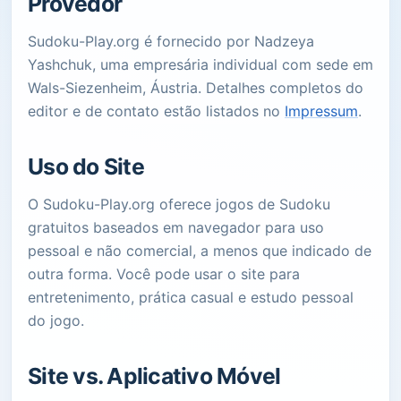
Provedor
Sudoku-Play.org é fornecido por Nadzeya
Yashchuk, uma empresária individual com sede em
Wals-Siezenheim, Áustria. Detalhes completos do
editor e de contato estão listados no
Impressum
.
Uso do Site
O Sudoku-Play.org oferece jogos de Sudoku
gratuitos baseados em navegador para uso
pessoal e não comercial, a menos que indicado de
outra forma. Você pode usar o site para
entretenimento, prática casual e estudo pessoal
do jogo.
Site vs. Aplicativo Móvel