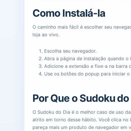
Como Instalá-la
O caminho mais fácil é escolher seu navega
loja ao vivo.
Escolha seu navegador.
Abra a página de instalação quando o li
Adicione a extensão e fixe-a na barra 
Use os botões do popup para iniciar o 
Por Que o Sudoku do
O Sudoku do Dia é o melhor caso de uso da 
atrito em torno desse hábito. Você clica no
pareça mais um produto de navegador em 