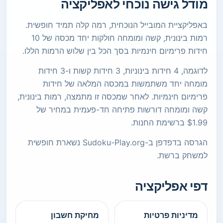
מודל גישה נוכחי לאפליקציה
באפליקציית המובייל הנוכחית, רמה קלה תמיד חופשית.
רמות בינונית, קשה ומומחה חולקות יחד מכסה של 10
חידות פרימיום חינמיות בסך הכל בין שלוש הרמות הללו.
לדוגמה, 4 חידות בינוניות, 3 חידות קשות ו-3 חידות
מומחה יחד משתמשות במכסה המלאה של חידות
פרימיום חינמיות. לאחר שמכסה זו מתמצה, רמות בינונית,
קשה ומומחה דורשות פתיחה חד-פעמית במחיר של
$1.99 ברשימת החנות.
הגרסה בדפדפן ב-Sudoku-Play.org נשארת חופשית
למשחק ברשת.
דפי אפליקציה
מדיניות פרטיות
מחיקת חשבון