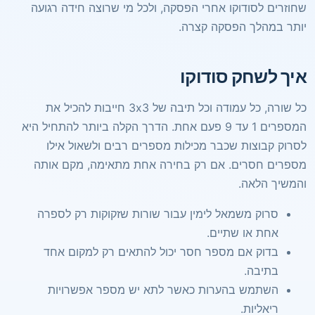
שחוזרים לסודוקו אחרי הפסקה, ולכל מי שרוצה חידה רגועה
יותר במהלך הפסקה קצרה.
איך לשחק סודוקו
כל שורה, כל עמודה וכל תיבה של 3x3 חייבות להכיל את
המספרים 1 עד 9 פעם אחת. הדרך הקלה ביותר להתחיל היא
לסרוק קבוצות שכבר מכילות מספרים רבים ולשאול אילו
מספרים חסרים. אם רק בחירה אחת מתאימה, מקם אותה
והמשיך הלאה.
סרוק משמאל לימין עבור שורות שזקוקות רק לספרה
אחת או שתיים.
בדוק אם מספר חסר יכול להתאים רק למקום אחד
בתיבה.
השתמש בהערות כאשר לתא יש מספר אפשרויות
ריאליות.