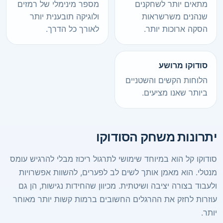
מתאים יותר לשחקנים
מספר מינימלי של רמזים
שנהנים משרשראות
ולוגיקה תובענית יותר
הסקה ארוכות יותר.
לאורך כל הדרך.
סודוקו מרושע
הלוחות הקשים והשטניים
ביותר שאנו מציעים.
יתרונות משחק הסודוקו
סודוקו קל הוא במיוחד שימושי לתרגול ריכוז מבלי להרגיש עומס
מנטלי. הוא מאמן אותך לשים לב לפערים, להשוות אפשרויות
ולעבוד בצורה יציבה ושיטתית. מכיוון שהחידות נגישות, הן גם
עוזרות לחזק את ההרגלים החשובים ברמות קשות יותר מאוחר
יותר.