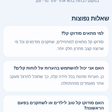
במקום לבהות בתא אחד יותר מדי זמן.
שאלות נפוצות
למי מתאים סודוקו קל?
סודוקו קל מתאים למתחילים, שחקנים מזדמנים וכל מי
שרוצה קצב פתרון חלק יותר.
האם אני יכול להשתמש בהערות על לוחות קלים?
כן. הערות זמינות בכל חידה קלה, כך שתוכל לתרגל מעקב
אחר מועמדים מההתחלה.
האם סודוקו קל טוב לילדים או לשחקנים בפעם
הראשונה?