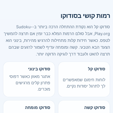
רמות קושי בסודוקו
סודוקו קל הוא נקודת ההתחלה הרכה ביותר ב-Sudoku-
Play.org, אבל סולם הרמות המלא כבר זמין אם תרצה להמשיך
לטפס. כאשר חידות קלות מתחילות להרגיש מהירות, בינוני הוא
הצעד הבא הטבעי. קשה ומומחה עדיף לשמור לרגעים שבהם
תרצה להאט ולעבוד דרך לוגיקה הדוקה יותר.
סודוקו קל
סודוקו בינוני
אתגר מאוזן כאשר דפוסי
לוחות חימום שמאפשרים
פתרון קלים מרגישים
לך לתרגל יסודות נקיים.
מוכרים.
סודוקו קשה
סודוקו מומחה