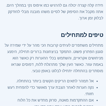
חידה קלה קצרה יכולה גם להרגיש כמו איפוס נקי במהלך היום.
אתה מקבל את הסיפוק של לסיים משהו מובנה מבלי להזדקק
לבלוק זמן ארוך.
טיפים למתחילים
מתחילים משתפרים לעיתים קרובות הכי מהר על ידי שמירה על
סגנון הפתרון פשוט. התמקד בניצחונות ברורים תחילה, הימנע
מניחושים אקראיים, והשתמש בכלי ההערות רק כאשר הוא
באמת עוזר. כאשר העין שלך מתרגלת ללוח, דפוסים שנראו
מוסתרים בהתחלה יתחילו לבלוט באופן טבעי.
אל תמהר לתאים הריקים הקשים ביותר בהתחלה.
נקה הערות לאחר הצבת ערך מאושר כדי להפחית רעש
חזותי.
אם ההתקדמות מאטה, סרוק מחדש את כל הלוח