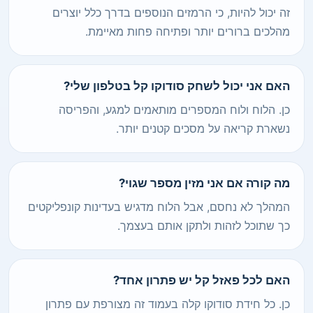
זה יכול להיות, כי הרמזים הנוספים בדרך כלל יוצרים
מהלכים ברורים יותר ופתיחה פחות מאיימת.
האם אני יכול לשחק סודוקו קל בטלפון שלי?
כן. הלוח ולוח המספרים מותאמים למגע, והפריסה
נשארת קריאה על מסכים קטנים יותר.
מה קורה אם אני מזין מספר שגוי?
המהלך לא נחסם, אבל הלוח מדגיש בעדינות קונפליקטים
כך שתוכל לזהות ולתקן אותם בעצמך.
האם לכל פאזל קל יש פתרון אחד?
כן. כל חידת סודוקו קלה בעמוד זה מצורפת עם פתרון