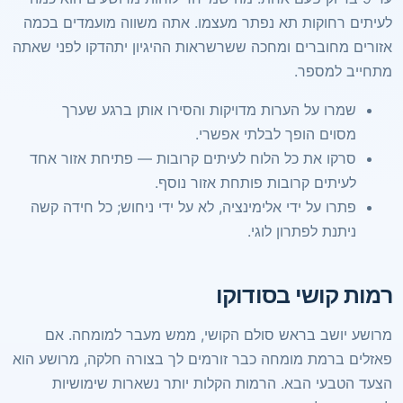
לעיתים רחוקות תא נפתר מעצמו. אתה משווה מועמדים בכמה
אזורים מחוברים ומחכה ששרשראות ההיגיון יתהדקו לפני שאתה
מתחייב למספר.
שמרו על הערות מדויקות והסירו אותן ברגע שערך
מסוים הופך לבלתי אפשרי.
סרקו את כל הלוח לעיתים קרובות — פתיחת אזור אחד
לעיתים קרובות פותחת אזור נוסף.
פתרו על ידי אלימינציה, לא על ידי ניחוש; כל חידה קשה
ניתנת לפתרון לוגי.
רמות קושי בסודוקו
מרושע יושב בראש סולם הקושי, ממש מעבר למומחה. אם
פאזלים ברמת מומחה כבר זורמים לך בצורה חלקה, מרושע הוא
הצעד הטבעי הבא. הרמות הקלות יותר נשארות שימושיות