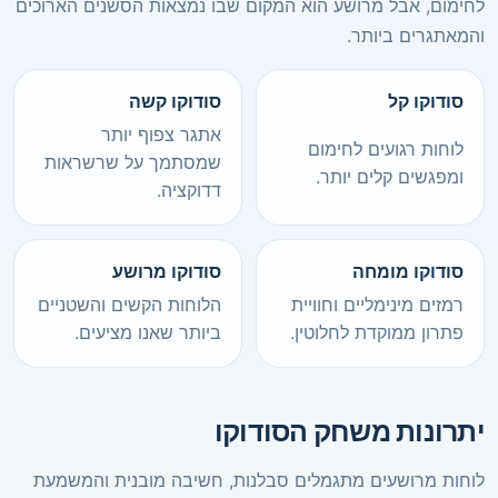
לחימום, אבל מרושע הוא המקום שבו נמצאות הסשנים הארוכים
והמאתגרים ביותר.
סודוקו קל
סודוקו קשה
אתגר צפוף יותר
לוחות רגועים לחימום
שמסתמך על שרשראות
ומפגשים קלים יותר.
דדוקציה.
סודוקו מומחה
סודוקו מרושע
רמזים מינימליים וחוויית
הלוחות הקשים והשטניים
פתרון ממוקדת לחלוטין.
ביותר שאנו מציעים.
יתרונות משחק הסודוקו
לוחות מרושעים מתגמלים סבלנות, חשיבה מובנית והמשמעת