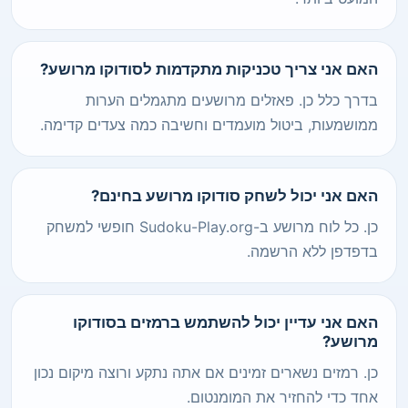
האם אני צריך טכניקות מתקדמות לסודוקו מרושע?
בדרך כלל כן. פאזלים מרושעים מתגמלים הערות
ממושמעות, ביטול מועמדים וחשיבה כמה צעדים קדימה.
האם אני יכול לשחק סודוקו מרושע בחינם?
כן. כל לוח מרושע ב-Sudoku-Play.org חופשי למשחק
בדפדפן ללא הרשמה.
האם אני עדיין יכול להשתמש ברמזים בסודוקו
מרושע?
כן. רמזים נשארים זמינים אם אתה נתקע ורוצה מיקום נכון
אחד כדי להחזיר את המומנטום.