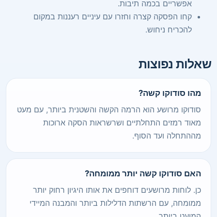
אפשריים בכמה תיבות.
קחו הפסקה קצרה וחזרו עם עיניים רעננות במקום
להכריח ניחוש.
שאלות נפוצות
מהו סודוקו קשה?
סודוקו מרושע הוא הרמה הקשה והשטנית ביותר, עם מעט
מאוד רמזים התחלתיים ושרשראות הסקה ארוכות
מההתחלה ועד הסוף.
האם סודוקו קשה יותר ממומחה?
כן. לוחות מרושעים דוחפים את אותו היגיון רחוק יותר
ממומחה, עם הרשתות הדלילות ביותר והמבנה המיידי
המועט ביותר.