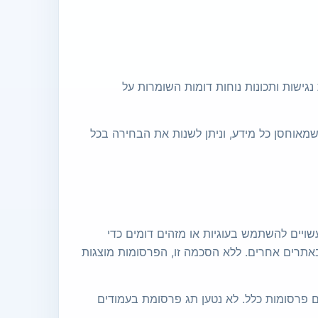
גישות ותכונות נוחות דומות השומרות על
שמאוחסן כל מידע, וניתן לשנות את הבחירה בכל
גוגל והשותפים שלה עשויים להשתמש בעוגיות או מזהים דומים כדי
אתרים אחרים. ללא הסכמה זו, הפרסומות מוצגות
ללים פרסומות כלל. לא נטען תג פרסומת בעמודים