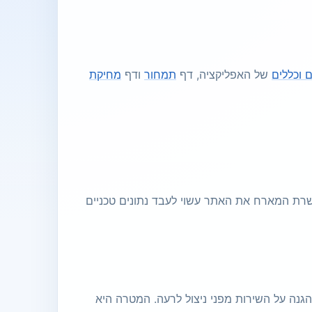
 וכללים
של האפליקציה, דף
תמחור
ודף
מחיקת
רים, השרת המארח את האתר עשוי לעבד נתונים טכניים
הגנה על השירות מפני ניצול לרעה. המטרה היא