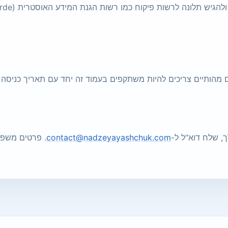
ים מהותיים צריכים להיות משתקפים בעמוד זה יחד עם תאריך כניסה 
ך, שלח דוא"ל ל-
contact@nadzeyayashchuk.com
. פרטים משפט