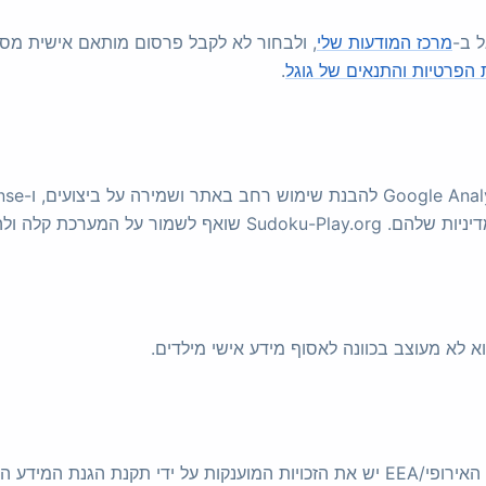
ל ב-
מרכז המודעות שלי
, ולבחור לא לקבל פרסום מותאם אישית מ
ת הפרטיות והתנאים של גוגל
.
להימנע מאיסוף נתונים מיותר.