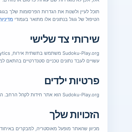
תוכל לעיין ולשנות את הגדרות הפרסומות שלך בגוג
הטיפול של גוגל בנתונים אלו מתואר בעמודי
מדיניו
שירותי צד שלישי
עשויים לעבד נתונים טכניים סטנדרטיים בהתאם למדיניות שלהם. Sudoku-Play.org שואף לשמור על המערכת קלה ו
פרטיות ילדים
Sudoku-Play.org הוא אתר חידות לקהל הרחב. הוא לא מעוצב בכוונה לאסוף מידע אישי מילדים.
הזכויות שלך