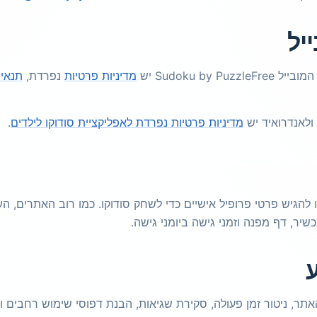
יל
מדיניות פרטיות
נפרדת,
תנאים
 ולאנדרואיד יש
מדיניות פרטיות נפרדת לאפליקציית סודוקו לילדים
.
צור חשבון או להגיש פרטי פרופיל אישיים כדי לשחק סודוקו. כמו רוב האת
תר, ניטור זמן פעולה, סקירת שגיאות, הבנת דפוסי שימוש רחבים ו