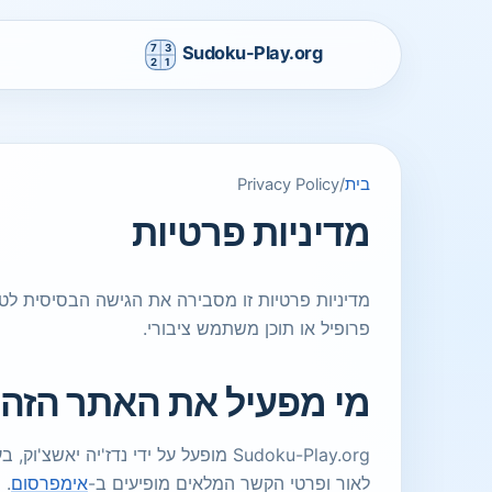
בית
/
Privacy Policy
מדיניות פרטיות
פרופיל או תוכן משתמש ציבורי.
מי מפעיל את האתר הזה
לאור ופרטי הקשר המלאים מופיעים ב-
אימפרסום
. 