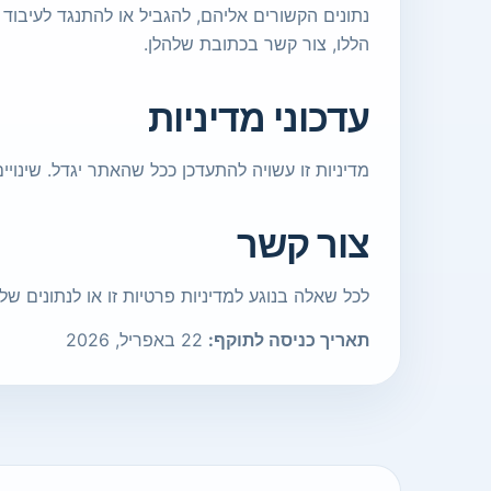
הללו, צור קשר בכתובת שלהלן.
עדכוני מדיניות
מדיניות זו עשויה להתעדכן ככל שהאתר יגדל. שינוי
צור קשר
לכל שאלה בנוגע למדיניות פרטיות זו או לנתונים של
תאריך כניסה לתוקף:
22 באפריל, 2026