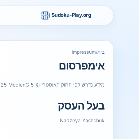
בית
/
Impressum
אימפרסום
מידע נדרש לפי החוק האוסטרי (§ 5 ECG, § 25 MedienG).
בעל העסק
Nadzeya Yashchuk