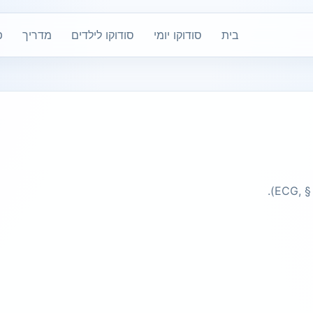
בית
סודוקו יומי
סודוקו לילדים
מדריך
פ