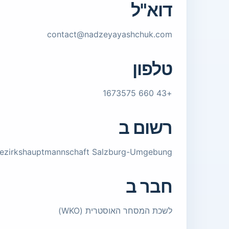
דוא"ל
contact@nadzeyayashchuk.com
טלפון
+43 660 1673575
רשום ב
ezirkshauptmannschaft Salzburg-Umgebung
חבר ב
לשכת המסחר האוסטרית (WKO)